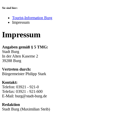
Sie sind hier:
Tourist-Information Burg
Impressum
Impressum
Angaben gemäß § 5 TMG:
Stadt Burg
In der Alten Kaserne 2
39288 Burg
Vertreten durch:
Bürgermeister Philipp Stark
Kontakt:
Telefon: 03921 - 921-0
Telefax: 03921 - 921-600
E-Mail: burg@stadt-burg.de
Redaktion
Stadt Burg (Maximilian Steib)