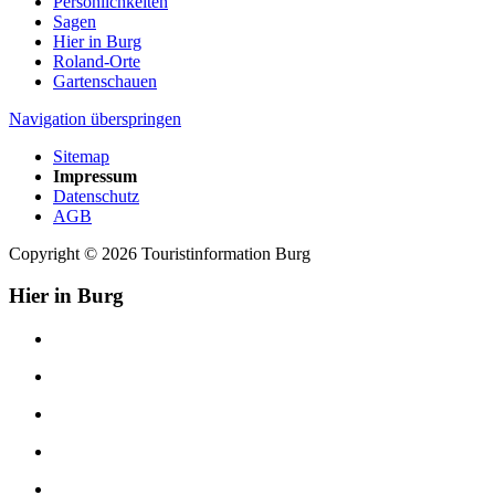
Persönlichkeiten
Sagen
Hier in Burg
Roland-Orte
Gartenschauen
Navigation überspringen
Sitemap
Impressum
Datenschutz
AGB
Copyright © 2026 Touristinformation Burg
Hier in Burg