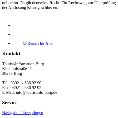
unberührt. Es gilt deutsches Recht. Ein Rechtsweg zur Überprüfung
der Auslosung ist ausgeschlossen.
Kontakt
Tourist-Information Burg
Kirchhofstraße 11
39288 Burg
Tel.: 03921 - 636 92 90
Fax: 03921 - 636 92 92
E-Mail: info@touristinfo-burg.de
Service
Navigation überspringen