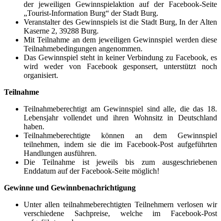
der jeweiligen Gewinnspielaktion auf der Facebook-Seite
„Tourist-Information Burg“ der Stadt Burg.
Veranstalter des Gewinnspiels ist die Stadt Burg, In der Alten
Kaserne 2, 39288 Burg.
Mit Teilnahme an dem jeweiligen Gewinnspiel werden diese
Teilnahmebedingungen angenommen.
Das Gewinnspiel steht in keiner Verbindung zu Facebook, es
wird weder von Facebook gesponsert, unterstützt noch
organisiert.
Teilnahme
Teilnahmeberechtigt am Gewinnspiel sind alle, die das 18.
Lebensjahr vollendet und ihren Wohnsitz in Deutschland
haben.
Teilnahmeberechtigte können an dem Gewinnspiel
teilnehmen, indem sie die im Facebook-Post aufgeführten
Handlungen ausführen.
Die Teilnahme ist jeweils bis zum ausgeschriebenen
Enddatum auf der Facebook-Seite möglich!
Gewinne und Gewinnbenachrichtigung
Unter allen teilnahmeberechtigten Teilnehmern verlosen wir
verschiedene Sachpreise, welche im Facebook-Post