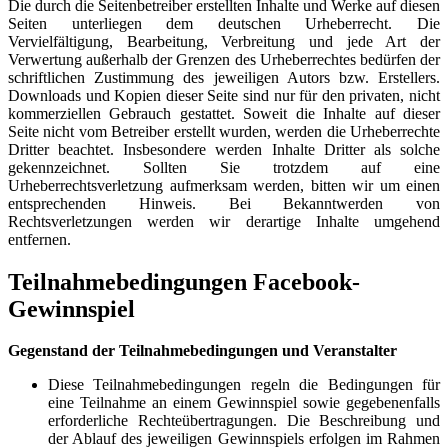
Die durch die Seitenbetreiber erstellten Inhalte und Werke auf diesen
Seiten unterliegen dem deutschen Urheberrecht. Die
Vervielfältigung, Bearbeitung, Verbreitung und jede Art der
Verwertung außerhalb der Grenzen des Urheberrechtes bedürfen der
schriftlichen Zustimmung des jeweiligen Autors bzw. Erstellers.
Downloads und Kopien dieser Seite sind nur für den privaten, nicht
kommerziellen Gebrauch gestattet. Soweit die Inhalte auf dieser
Seite nicht vom Betreiber erstellt wurden, werden die Urheberrechte
Dritter beachtet. Insbesondere werden Inhalte Dritter als solche
gekennzeichnet. Sollten Sie trotzdem auf eine
Urheberrechtsverletzung aufmerksam werden, bitten wir um einen
entsprechenden Hinweis. Bei Bekanntwerden von
Rechtsverletzungen werden wir derartige Inhalte umgehend
entfernen.
Teilnahmebedingungen Facebook-
Gewinnspiel
Gegenstand der Teilnahmebedingungen und Veranstalter
Diese Teilnahmebedingungen regeln die Bedingungen für
eine Teilnahme an einem Gewinnspiel sowie gegebenenfalls
erforderliche Rechteübertragungen. Die Beschreibung und
der Ablauf des jeweiligen Gewinnspiels erfolgen im Rahmen