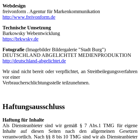
Webdesign
freivonform . Agentur für Markenkommunikation
http://www.freivonform.de
Technische Umsetzung
Barkowsky Webentwicklung
https://brkwsky.de
Fotografie
(Imagebilder Bildergalerie "Stadt Burg")
DEUTSCHLAND ABGELICHTET MEDIENPRODUKTION
http://deutschland-abgelichtet.de
Wir sind nicht bereit oder verpflichtet, an Streitbeilegungsverfahren
vor einer
Verbraucherschlichtungsstelle teilzunehmen.
Haftungsausschluss
Haftung für Inhalte
Als Diensteanbieter sind wir gemäß § 7 Abs.1 TMG für eigene
Inhalte auf diesen Seiten nach den allgemeinen Gesetzen
verantwortlich. Nach §§ 8 bis 10 TMG sind wir als Diensteanbieter