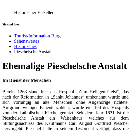
Historischer Eiskeller
Sie sind hier:
Tourist-Information Burg
Sehenswertes
Historisches
Pieschelsche Anstalt
Ehemalige Pieschelsche Anstalt
Im Dienst der Menschen
Bereits 1263 stand hier das Hospital „Zum Heiligen Geist“, das
nach der Reformation in „Sankt Johannes“ umbenannt wurde und
sich vorrangig an alte Menschen ohne Angehörige richtete.
Aufgrund weniger Patientenzahlen, wurde ein Teil des Hospitals
von der katholischen Kirche genutzt. Seit dem Jahr 1831 ist die
Pieschelsche Anstalt ein Waisenhaus, welches aus dem
Stiftungsnachlass des Kaufmanns Carl August Gottfried Pieschel
hervorgeht. Pieschel hatte in seinem Testament verfügt, dass die