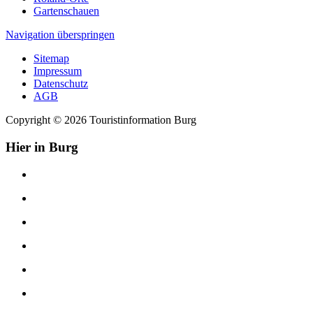
Gartenschauen
Navigation überspringen
Sitemap
Impressum
Datenschutz
AGB
Copyright © 2026 Touristinformation Burg
Hier in Burg