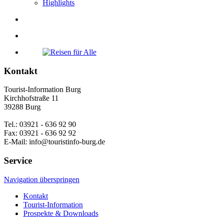
Highlights
Kontakt
Tourist-Information Burg
Kirchhofstraße 11
39288 Burg
Tel.: 03921 - 636 92 90
Fax: 03921 - 636 92 92
E-Mail: info@touristinfo-burg.de
Service
Navigation überspringen
Kontakt
Tourist-Information
Prospekte & Downloads