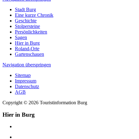
Stadt Burg
Eine kurze Chronik
Geschichte
Stolpersteine
Persönlichkeiten
Sagen
Hier in Burg
Roland-Orte
Gartenschauen
Navigation überspringen
Sitemap
Impressum
Datenschutz
AGB
Copyright © 2026 Touristinformation Burg
Hier in Burg