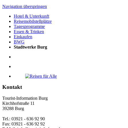
Navigation überspringen
Hotel & Unterkunft
Reisemobilstellplätze
Tagesprogramme
Essen & Trinken
Einkaufen
BWG
Stadtwerke Burg
Kontakt
Tourist-Information Burg
Kirchhofstraße 11
39288 Burg
Tel.: 03921 - 636 92 90
Fax: 03921 - 636 92 92