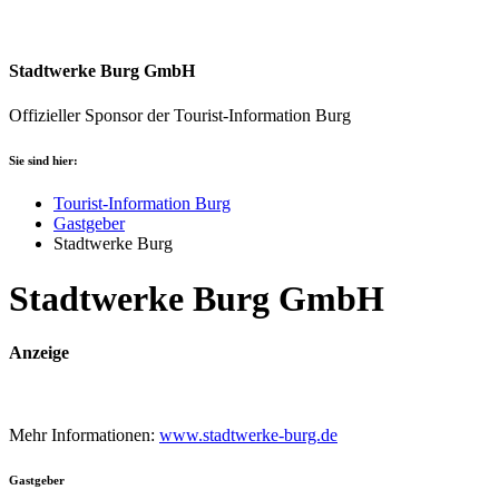
Stadtwerke Burg GmbH
Offizieller Sponsor der Tourist-Information Burg
Sie sind hier:
Tourist-Information Burg
Gastgeber
Stadtwerke Burg
Stadtwerke Burg GmbH
Anzeige
Mehr Informationen:
www.stadtwerke-burg.de
Gastgeber