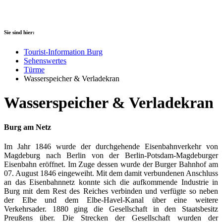
Sie sind hier:
Tourist-Information Burg
Sehenswertes
Türme
Wasserspeicher & Verladekran
Wasserspeicher & Verladekran
Burg am Netz
Im Jahr 1846 wurde der durchgehende Eisenbahnverkehr von
Magdeburg nach Berlin von der Berlin-Potsdam-Magdeburger
Eisenbahn eröffnet. Im Zuge dessen wurde der Burger Bahnhof am
07. August 1846 eingeweiht. Mit dem damit verbundenen Anschluss
an das Eisenbahnnetz konnte sich die aufkommende Industrie in
Burg mit dem Rest des Reiches verbinden und verfügte so neben
der Elbe und dem Elbe-Havel-Kanal über eine weitere
Verkehrsader. 1880 ging die Gesellschaft in den Staatsbesitz
Preußens über. Die Strecken der Gesellschaft wurden der