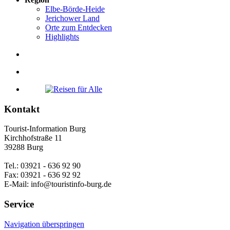
Elbe-Börde-Heide
Jerichower Land
Orte zum Entdecken
Highlights
Kontakt
Tourist-Information Burg
Kirchhofstraße 11
39288 Burg
Tel.: 03921 - 636 92 90
Fax: 03921 - 636 92 92
E-Mail: info@touristinfo-burg.de
Service
Navigation überspringen