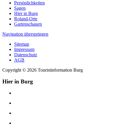
Persönlichkeiten
Sagen
Hier in Burg
Roland-Orte
Gartenschauen
Navigation überspringen
Sitemap
Impressum
Datenschutz
AGB
Copyright © 2026 Touristinformation Burg
Hier in Burg