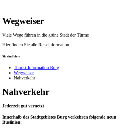
Wegweiser
Viele Wege führen in die grüne Stadt der Türme
Hier finden Sie alle Reiseinformation
Sie sind hier:
Tourist-Information Burg
Wegweiser
Nahverkehr
Nahverkehr
Jederzeit gut vernetzt
Innerhalb des Stadtgebietes Burg verkehren folgende neun
Buslinien: