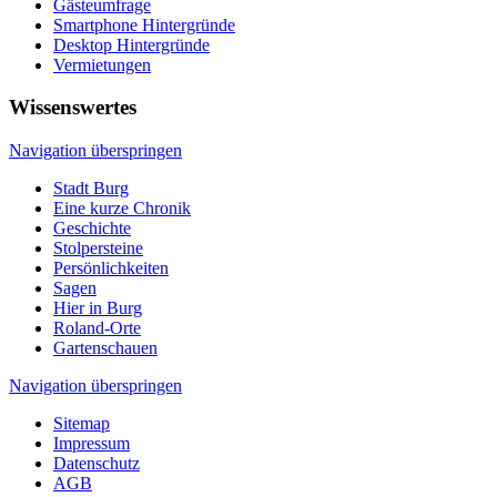
Gästeumfrage
Smartphone Hintergründe
Desktop Hintergründe
Vermietungen
Wissenswertes
Navigation überspringen
Stadt Burg
Eine kurze Chronik
Geschichte
Stolpersteine
Persönlichkeiten
Sagen
Hier in Burg
Roland-Orte
Gartenschauen
Navigation überspringen
Sitemap
Impressum
Datenschutz
AGB