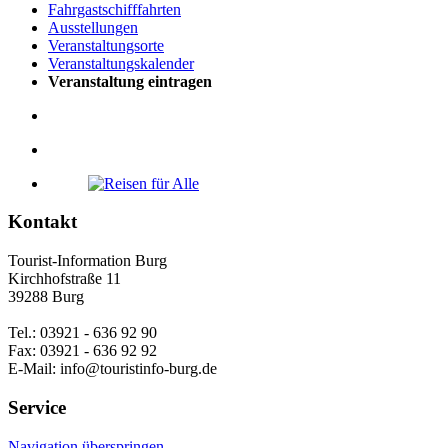
Fahrgastschifffahrten
Ausstellungen
Veranstaltungsorte
Veranstaltungskalender
Veranstaltung eintragen
Kontakt
Tourist-Information Burg
Kirchhofstraße 11
39288 Burg
Tel.: 03921 - 636 92 90
Fax: 03921 - 636 92 92
E-Mail: info@touristinfo-burg.de
Service
Navigation überspringen