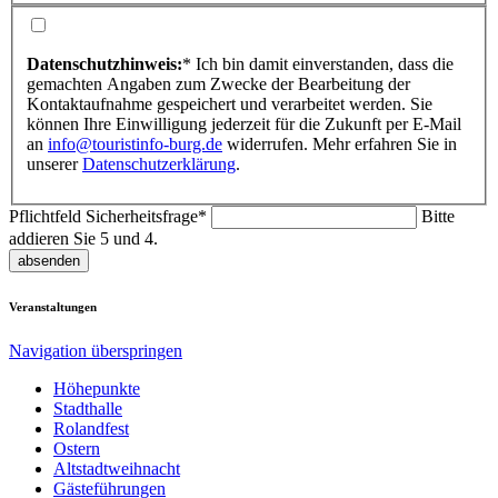
Datenschutzhinweis:
*
Ich bin damit einverstanden, dass die
gemachten Angaben zum Zwecke der Bearbeitung der
Kontaktaufnahme gespeichert und verarbeitet werden. Sie
können Ihre Einwilligung jederzeit für die Zukunft per E-Mail
an
info@touristinfo-burg.de
widerrufen. Mehr erfahren Sie in
unserer
Datenschutzerklärung
.
Pflichtfeld
Sicherheitsfrage
*
Bitte
addieren Sie 5 und 4.
absenden
Veranstaltungen
Navigation überspringen
Höhepunkte
Stadthalle
Rolandfest
Ostern
Altstadtweihnacht
Gästeführungen