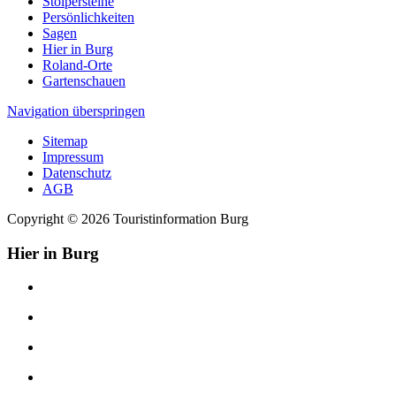
Stolpersteine
Persönlichkeiten
Sagen
Hier in Burg
Roland-Orte
Gartenschauen
Navigation überspringen
Sitemap
Impressum
Datenschutz
AGB
Copyright © 2026 Touristinformation Burg
Hier in Burg