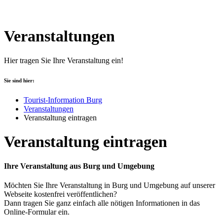
Veranstaltungen
Hier tragen Sie Ihre Veranstaltung ein!
Sie sind hier:
Tourist-Information Burg
Veranstaltungen
Veranstaltung eintragen
Veranstaltung eintragen
Ihre Veranstaltung aus Burg und Umgebung
Möchten Sie Ihre Veranstaltung in Burg und Umgebung auf unserer
Webseite kostenfrei veröffentlichen?
Dann tragen Sie ganz einfach alle nötigen Informationen in das
Online-Formular ein.