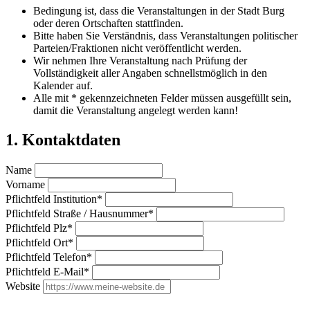
Bedingung ist, dass die Veranstaltungen in der Stadt Burg
oder deren Ortschaften stattfinden.
Bitte haben Sie Verständnis, dass Veranstaltungen politischer
Parteien/Fraktionen nicht veröffentlicht werden.
Wir nehmen Ihre Veranstaltung nach Prüfung der
Vollständigkeit aller Angaben schnellstmöglich in den
Kalender auf.
Alle mit * gekennzeichneten Felder müssen ausgefüllt sein,
damit die Veranstaltung angelegt werden kann!
1. Kontaktdaten
Name
Vorname
Pflichtfeld
Institution
*
Pflichtfeld
Straße / Hausnummer
*
Pflichtfeld
Plz
*
Pflichtfeld
Ort
*
Pflichtfeld
Telefon
*
Pflichtfeld
E-Mail
*
Website