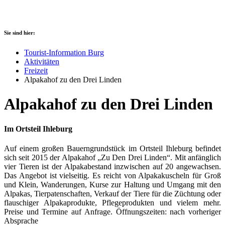
Sie sind hier:
Tourist-Information Burg
Aktivitäten
Freizeit
Alpakahof zu den Drei Linden
Alpakahof zu den Drei Linden
Im Ortsteil Ihleburg
Auf einem großen Bauerngrundstück im Ortsteil Ihleburg befindet
sich seit 2015 der Alpakahof „Zu Den Drei Linden“. Mit anfänglich
vier Tieren ist der Alpakabestand inzwischen auf 20 angewachsen.
Das Angebot ist vielseitig. Es reicht von Alpakakuscheln für Groß
und Klein, Wanderungen, Kurse zur Haltung und Umgang mit den
Alpakas, Tierpatenschaften, Verkauf der Tiere für die Züchtung oder
flauschiger Alpakaprodukte, Pflegeprodukten und vielem mehr.
Preise und Termine auf Anfrage. Öffnungszeiten: nach vorheriger
Absprache