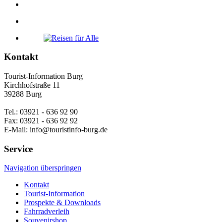
Kontakt
Tourist-Information Burg
Kirchhofstraße 11
39288 Burg
Tel.: 03921 - 636 92 90
Fax: 03921 - 636 92 92
E-Mail: info@touristinfo-burg.de
Service
Navigation überspringen
Kontakt
Tourist-Information
Prospekte & Downloads
Fahrradverleih
Souvenirshop