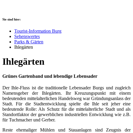
Sie sind hier:
Tourist-Information Burg
Sehenswertes
Parks & Gärten
Ihlegärten
Ihlegärten
Grünes Gartenband und lebendige Lebensader
Der Ihle-Fluss ist die traditionelle Lebensader Burgs und zugleich
Namensgeber der Ihlegärten. Ihr Kreuzungspunkt mit einem
bedeutenden mittelalterlichen Handelsweg war Gründungsanlass der
Stadt. Für die Stadtentwicklung spielte die Ihle seit jeher eine
bedeutende Rolle: Als Schutz für die mittelalterliche Stadt und als
Standortfaktor der gewerblichen industriellen Entwicklung wie z.B.
für Tuchmacher und Gerber.
Reste ehemaliger Mühlen und Stauanlagen sind Zeugnis der