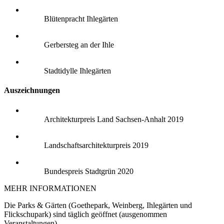
Blütenpracht Ihlegärten
Gerbersteg an der Ihle
Stadtidylle Ihlegärten
Auszeichnungen
Architekturpreis Land Sachsen-Anhalt 2019
Landschaftsarchitekturpreis 2019
Bundespreis Stadtgrün 2020
MEHR INFORMATIONEN
Die Parks & Gärten (Goethepark, Weinberg, Ihlegärten und
Flickschupark) sind täglich geöffnet (ausgenommen
Veranstaltungen).