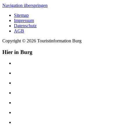
Navigation überspringen
Sitemap
Impressum
Datenschutz
AGB
Copyright © 2026 Touristinformation Burg
Hier in Burg