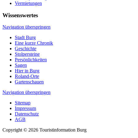
Vermietungen
Wissenswertes
Navigation überspringen
Stadt Burg
Eine kurze Chronik
Geschichte
Stolpersteine
Persönlichkeiten
Sagen
Hier in Burg
Roland-Orte
Gartenschauen
Navigation überspringen
Sitemap
Impressum
Datenschutz
AGB
Copyright © 2026 Touristinformation Burg