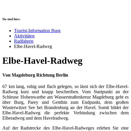
Sie sind hier:
Tourist-Information Burg
Aktivitäten
Radfahren
Elbe-Havel-Radweg
Elbe-Havel-Radweg
Von Magdeburg Richtung Berlin
67 km lang, ruhig und flach gelegen, so lässt sich der Elbe-Havel-
Radweg kurz und knapp beschreiben. Vom Startpunkt an der
Schleuse Hohenwarthe am Wasserstraßenkreuz Magdeburg geht es
über Burg, Parey und Genthin zum Endpunkt, dem großen
Wusterwitzer See bei Brandenburg an der Havel. Somit bildet der
Elbe-Havel-Radweg die perfekte Verbindung zwischen dem
Elberadweg und dem Havelradweg.
Auf der Radstrecke des Elbe-Havel-Radweges erleben Sie eine