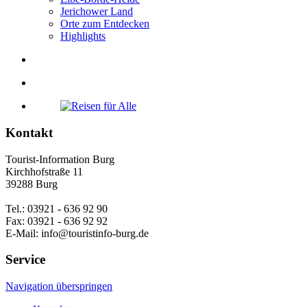
Jerichower Land
Orte zum Entdecken
Highlights
Kontakt
Tourist-Information Burg
Kirchhofstraße 11
39288 Burg
Tel.: 03921 - 636 92 90
Fax: 03921 - 636 92 92
E-Mail: info@touristinfo-burg.de
Service
Navigation überspringen