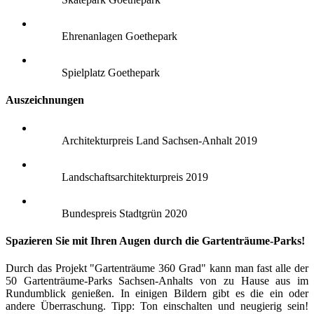
Ehrenanlagen Goethepark
Spielplatz Goethepark
Auszeichnungen
Architekturpreis Land Sachsen-Anhalt 2019
Landschaftsarchitekturpreis 2019
Bundespreis Stadtgrün 2020
Spazieren Sie mit Ihren Augen durch die Gartenträume-Parks!
Durch das Projekt "Gartenträume 360 Grad" kann man fast alle der
50 Gartenträume-Parks Sachsen-Anhalts von zu Hause aus im
Rundumblick genießen. In einigen Bildern gibt es die ein oder
andere Überraschung. Tipp: Ton einschalten und neugierig sein!