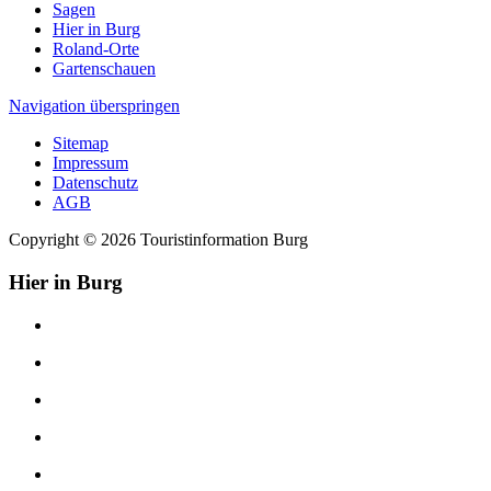
Sagen
Hier in Burg
Roland-Orte
Gartenschauen
Navigation überspringen
Sitemap
Impressum
Datenschutz
AGB
Copyright © 2026 Touristinformation Burg
Hier in Burg