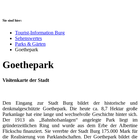
Sie sind hier:
Tourist-Information Burg
Sehenswertes
Parks & Gärten
Goethepark
Goethepark
Visitenkarte der Stadt
Den Eingang zur Stadt Burg bildet der historische und
denkmalgeschützte Goethepark. Die heute ca. 8,7 Hektar große
Parkanlage hat eine lange und wechselvolle Geschichte hinter sich.
Der 1913 als „Bahnhofsanlagen“ angelegte Park liegt im
gründerzeitlichen Ring und wurde aus dem Erbe der Albertine
Flickschu finanziert. Sie vererbte der Stadt Burg 175.000 Mark für
die Realisierung von Parklandschaften. Der Goethepark bildet die