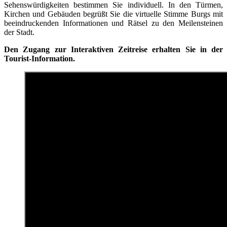
Sehenswürdigkeiten bestimmen Sie individuell. In den Türmen,
Kirchen und Gebäuden begrüßt Sie die virtuelle Stimme Burgs mit
beeindruckenden Informationen und Rätsel zu den Meilensteinen
der Stadt.
Den Zugang zur Interaktiven Zeitreise erhalten Sie in der
Tourist-Information.