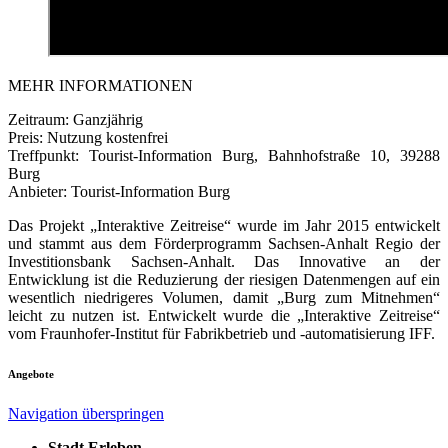
MEHR INFORMATIONEN
Zeitraum: Ganzjährig
Preis: Nutzung kostenfrei
Treffpunkt: Tourist-Information Burg, Bahnhofstraße 10, 39288
Burg
Anbieter: Tourist-Information Burg
Das Projekt „Interaktive Zeitreise“ wurde im Jahr 2015 entwickelt
und stammt aus dem Förderprogramm Sachsen-Anhalt Regio der
Investitionsbank Sachsen-Anhalt. Das Innovative an der
Entwicklung ist die Reduzierung der riesigen Datenmengen auf ein
wesentlich niedrigeres Volumen, damit „Burg zum Mitnehmen“
leicht zu nutzen ist. Entwickelt wurde die „Interaktive Zeitreise“
vom Fraunhofer-Institut für Fabrikbetrieb und -automatisierung IFF.
Angebote
Navigation überspringen
Stadt Erleben