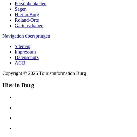
Persönlichkeiten
Sagen
Hier in Burg
Roland-Orte
Gartenschauen
Navigation überspringen
Sitemap
Impressum
Datenschutz
AGB
Copyright © 2026 Touristinformation Burg
Hier in Burg