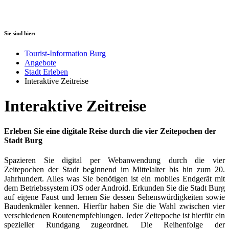
Sie sind hier:
Tourist-Information Burg
Angebote
Stadt Erleben
Interaktive Zeitreise
Interaktive Zeitreise
Erleben Sie eine digitale Reise durch die vier Zeitepochen der
Stadt Burg
Spazieren Sie digital per Webanwendung durch die vier
Zeitepochen der Stadt beginnend im Mittelalter bis hin zum 20.
Jahrhundert. Alles was Sie benötigen ist ein mobiles Endgerät mit
dem Betriebssystem iOS oder Android. Erkunden Sie die Stadt Burg
auf eigene Faust und lernen Sie dessen Sehenswürdigkeiten sowie
Baudenkmäler kennen. Hierfür haben Sie die Wahl zwischen vier
verschiedenen Routenempfehlungen. Jeder Zeitepoche ist hierfür ein
spezieller Rundgang zugeordnet. Die Reihenfolge der