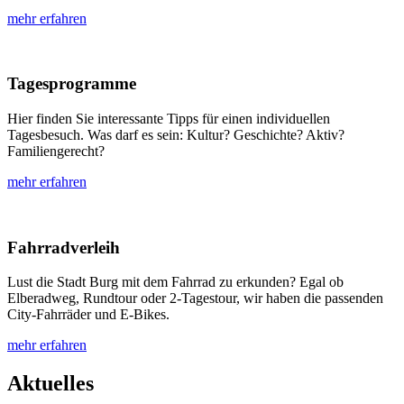
mehr erfahren
Tagesprogramme
Hier finden Sie interessante Tipps für einen individuellen
Tagesbesuch. Was darf es sein: Kultur? Geschichte? Aktiv?
Familiengerecht?
mehr erfahren
Fahrradverleih
Lust die Stadt Burg mit dem Fahrrad zu erkunden? Egal ob
Elberadweg, Rundtour oder 2-Tagestour, wir haben die passenden
City-Fahrräder und E-Bikes.
mehr erfahren
Aktuelles