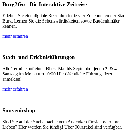
Burg2Go - Die Interaktive Zeitreise
Erleben Sie eine digitale Reise durch die vier Zeitepochen der Stadt
Burg. Lernen Sie die Sehenswürdigkeiten sowie Baudenkmäler
kennen.
mehr erfahren
Stadt- und Erlebnisführungen
Alle Termine auf einen Blick. Mai bis September jeden 2. & 4.
Samstag im Monat um 10:00 Uhr öffentliche Führung. Jetzt
anmelden!
mehr erfahren
Souvenirshop
Sind Sie auf der Suche nach einem Andenken für sich oder ihre
Lieben? Hier werden Sie fündig! Über 90 Artikel sind verfügbar.