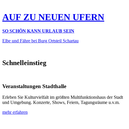
AUF ZU NEUEN UFERN
SO SCHÖN KANN URLAUB SEIN
Elbe und Fähre bei Burg Ortsteil Schartau
Schnelleinstieg
Veranstaltungen Stadthalle
Erleben Sie Kulturvielfalt im größten Multifunktionshaus der Stadt
und Umgebung. Konzerte, Shows, Feiern, Tagungsräume u.v.m.
mehr erfahren