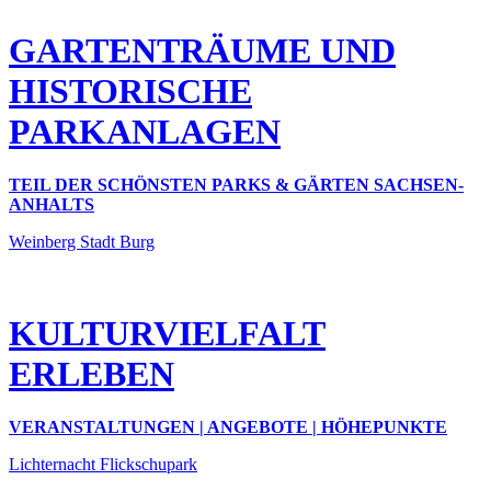
GARTENTRÄUME UND
HISTORISCHE
PARKANLAGEN
TEIL DER SCHÖNSTEN PARKS & GÄRTEN SACHSEN-
ANHALTS
Weinberg Stadt Burg
KULTURVIELFALT
ERLEBEN
VERANSTALTUNGEN | ANGEBOTE | HÖHEPUNKTE
Lichternacht Flickschupark