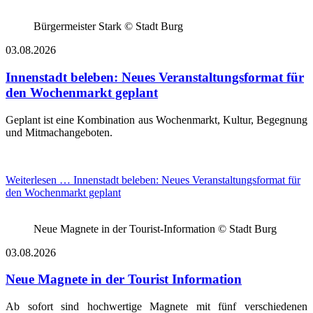
Bürgermeister Stark © Stadt Burg
03.08.2026
Innenstadt beleben: Neues Veranstaltungsformat für
den Wochenmarkt geplant
Geplant ist eine Kombination aus Wochenmarkt, Kultur, Begegnung
und Mitmachangeboten.
Weiterlesen …
Innenstadt beleben: Neues Veranstaltungsformat für
den Wochenmarkt geplant
Neue Magnete in der Tourist-Information © Stadt Burg
03.08.2026
Neue Magnete in der Tourist Information
Ab sofort sind hochwertige Magnete mit fünf verschiedenen