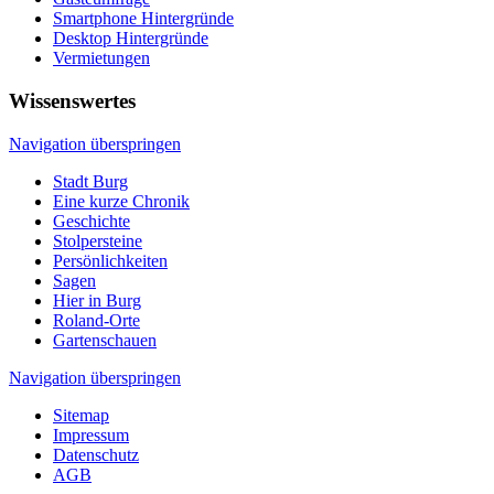
Smartphone Hintergründe
Desktop Hintergründe
Vermietungen
Wissenswertes
Navigation überspringen
Stadt Burg
Eine kurze Chronik
Geschichte
Stolpersteine
Persönlichkeiten
Sagen
Hier in Burg
Roland-Orte
Gartenschauen
Navigation überspringen
Sitemap
Impressum
Datenschutz
AGB