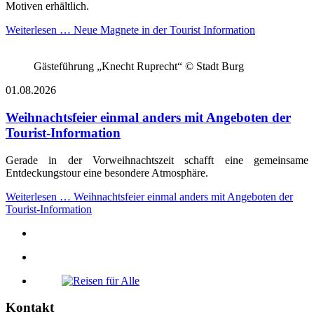
Motiven erhältlich.
Weiterlesen …
Neue Magnete in der Tourist Information
Gästeführung „Knecht Ruprecht“ © Stadt Burg
01.08.2026
Weihnachtsfeier einmal anders mit Angeboten der
Tourist-Information
Gerade in der Vorweihnachtszeit schafft eine gemeinsame
Entdeckungstour eine besondere Atmosphäre.
Weiterlesen …
Weihnachtsfeier einmal anders mit Angeboten der
Tourist-Information
Kontakt