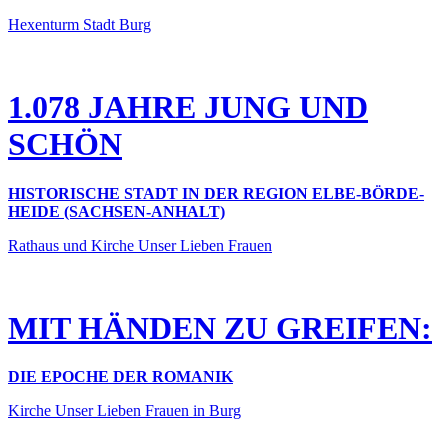
Hexenturm Stadt Burg
1.078 JAHRE JUNG UND
SCHÖN
HISTORISCHE STADT IN DER REGION ELBE-BÖRDE-
HEIDE (SACHSEN-ANHALT)
Rathaus und Kirche Unser Lieben Frauen
MIT HÄNDEN ZU GREIFEN:
DIE EPOCHE DER ROMANIK
Kirche Unser Lieben Frauen in Burg