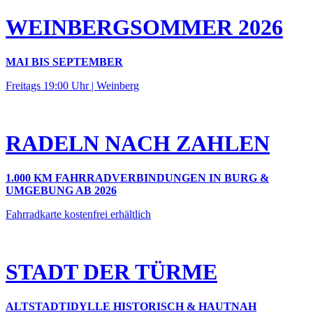
WEINBERGSOMMER 2026
MAI BIS SEPTEMBER
Freitags 19:00 Uhr | Weinberg
RADELN NACH ZAHLEN
1.000 KM FAHRRADVERBINDUNGEN IN BURG &
UMGEBUNG AB 2026
Fahrradkarte kostenfrei erhältlich
STADT DER TÜRME
ALTSTADTIDYLLE HISTORISCH & HAUTNAH