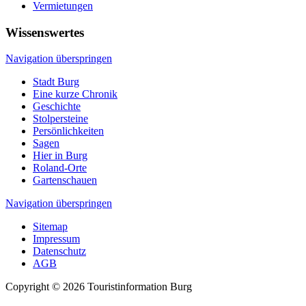
Vermietungen
Wissenswertes
Navigation überspringen
Stadt Burg
Eine kurze Chronik
Geschichte
Stolpersteine
Persönlichkeiten
Sagen
Hier in Burg
Roland-Orte
Gartenschauen
Navigation überspringen
Sitemap
Impressum
Datenschutz
AGB
Copyright © 2026 Touristinformation Burg