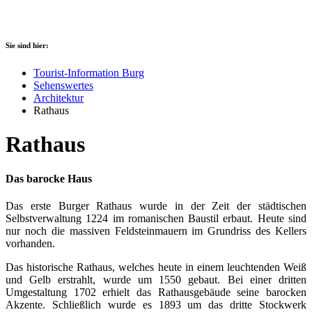
Sie sind hier:
Tourist-Information Burg
Sehenswertes
Architektur
Rathaus
Rathaus
Das barocke Haus
Das erste Burger Rathaus wurde in der Zeit der städtischen
Selbstverwaltung 1224 im romanischen Baustil erbaut. Heute sind
nur noch die massiven Feldsteinmauern im Grundriss des Kellers
vorhanden.
Das historische Rathaus, welches heute in einem leuchtenden Weiß
und Gelb erstrahlt, wurde um 1550 gebaut. Bei einer dritten
Umgestaltung 1702 erhielt das Rathausgebäude seine barocken
Akzente. Schließlich wurde es 1893 um das dritte Stockwerk