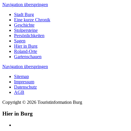
Navigation überspringen
Stadt Burg
Eine kurze Chronik
Geschichte
Stolpersteine
Persönlichkeiten
Sagen
Hier in Burg
Roland-Orte
Gartenschauen
Navigation überspringen
Sitemap
Impressum
Datenschutz
AGB
Copyright © 2026 Touristinformation Burg
Hier in Burg