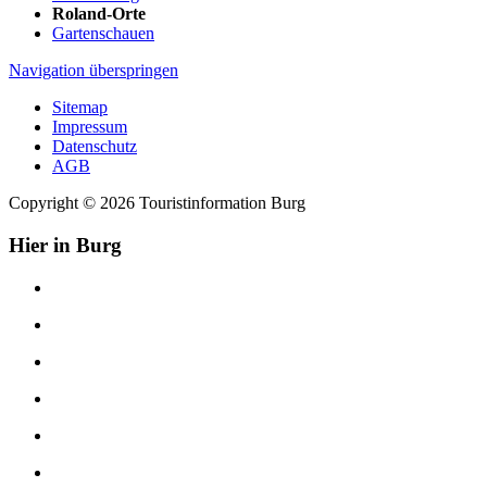
Roland-Orte
Gartenschauen
Navigation überspringen
Sitemap
Impressum
Datenschutz
AGB
Copyright © 2026 Touristinformation Burg
Hier in Burg