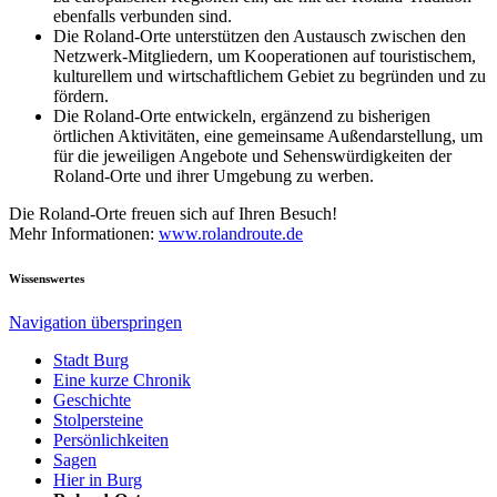
ebenfalls verbunden sind.
Die Roland-Orte unterstützen den Austausch zwischen den
Netzwerk-Mitgliedern, um Kooperationen auf touristischem,
kulturellem und wirtschaftlichem Gebiet zu begründen und zu
fördern.
Die Roland-Orte entwickeln, ergänzend zu bisherigen
örtlichen Aktivitäten, eine gemeinsame Außendarstellung, um
für die jeweiligen Angebote und Sehenswürdigkeiten der
Roland-Orte und ihrer Umgebung zu werben.
Die Roland-Orte freuen sich auf Ihren Besuch!
Mehr Informationen:
www.rolandroute.de
Wissenswertes
Navigation überspringen
Stadt Burg
Eine kurze Chronik
Geschichte
Stolpersteine
Persönlichkeiten
Sagen
Hier in Burg