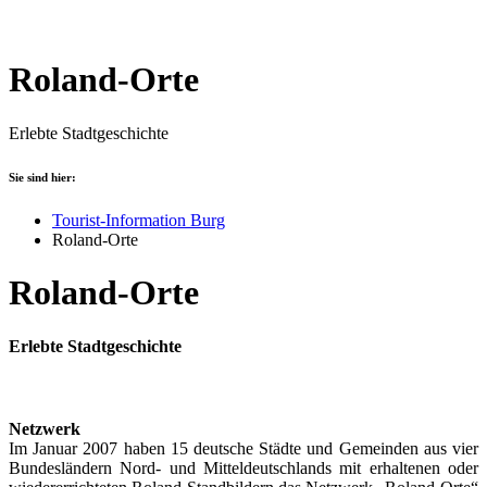
Roland-Orte
Erlebte Stadtgeschichte
Sie sind hier:
Tourist-Information Burg
Roland-Orte
Roland-Orte
Erlebte Stadtgeschichte
Netzwerk
Im Januar 2007 haben 15 deutsche Städte und Gemeinden aus vier
Bundesländern Nord- und Mitteldeutschlands mit erhaltenen oder