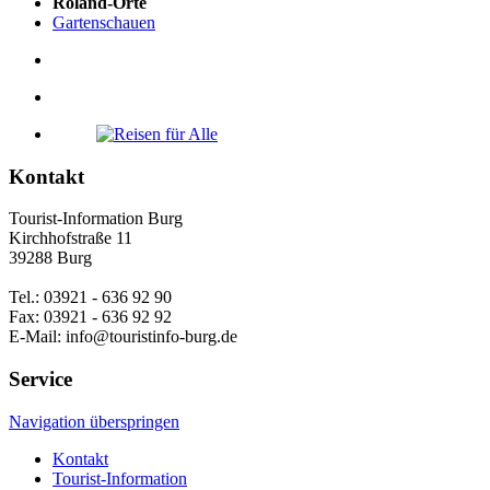
Roland-Orte
Gartenschauen
Kontakt
Tourist-Information Burg
Kirchhofstraße 11
39288 Burg
Tel.: 03921 - 636 92 90
Fax: 03921 - 636 92 92
E-Mail: info@touristinfo-burg.de
Service
Navigation überspringen
Kontakt
Tourist-Information