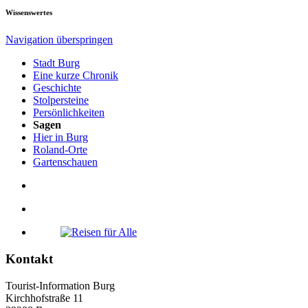
Wissenswertes
Navigation überspringen
Stadt Burg
Eine kurze Chronik
Geschichte
Stolpersteine
Persönlichkeiten
Sagen
Hier in Burg
Roland-Orte
Gartenschauen
Kontakt
Tourist-Information Burg
Kirchhofstraße 11