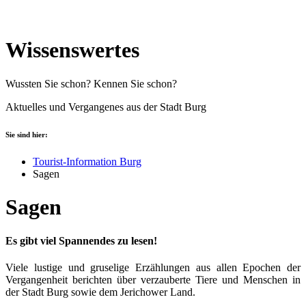
Wissenswertes
Wussten Sie schon? Kennen Sie schon?
Aktuelles und Vergangenes aus der Stadt Burg
Sie sind hier:
Tourist-Information Burg
Sagen
Sagen
Es gibt viel Spannendes zu lesen!
Viele lustige und gruselige Erzählungen aus allen Epochen der
Vergangenheit berichten über verzauberte Tiere und Menschen in
der Stadt Burg sowie dem Jerichower Land.