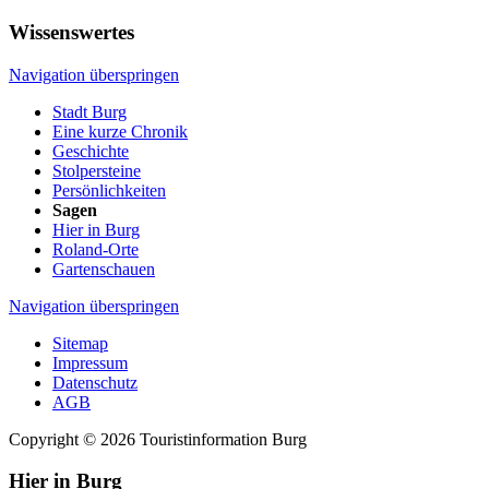
Wissenswertes
Navigation überspringen
Stadt Burg
Eine kurze Chronik
Geschichte
Stolpersteine
Persönlichkeiten
Sagen
Hier in Burg
Roland-Orte
Gartenschauen
Navigation überspringen
Sitemap
Impressum
Datenschutz
AGB
Copyright © 2026 Touristinformation Burg
Hier in Burg