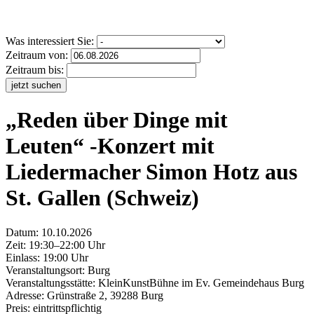
Was interessiert Sie:
Zeitraum von:
Zeitraum bis:
jetzt suchen
„Reden über Dinge mit
Leuten“ -Konzert mit
Liedermacher Simon Hotz aus
St. Gallen (Schweiz)
Datum:
10.10.2026
Zeit: 19:30–22:00 Uhr
Einlass: 19:00 Uhr
Veranstaltungsort:
Burg
Veranstaltungsstätte: KleinKunstBühne im Ev. Gemeindehaus Burg
Adresse: Grünstraße 2, 39288 Burg
Preis: eintrittspflichtig