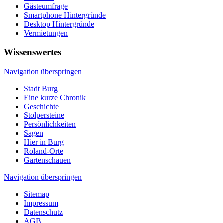
Gästeumfrage
Smartphone Hintergründe
Desktop Hintergründe
Vermietungen
Wissenswertes
Navigation überspringen
Stadt Burg
Eine kurze Chronik
Geschichte
Stolpersteine
Persönlichkeiten
Sagen
Hier in Burg
Roland-Orte
Gartenschauen
Navigation überspringen
Sitemap
Impressum
Datenschutz
AGB