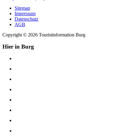
Sitemap
Impressum
Datenschutz
AGB
Copyright © 2026 Touristinformation Burg
Hier in Burg