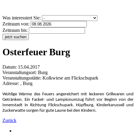
Was interessiert Sie:
Zeitraum von:
Zeitraum bis:
jetzt suchen
Osterfeuer Burg
Datum:
15.04.2017
Veranstaltungsort:
Burg
Veranstaltungsstätte: Kolkwiese am Flickschupark
Adresse: , Burg
Wohlige Wärme des Feuers angereichert mit leckeren Grillwaren und
Getränken. Ein Fackel- und Lampionumzug führt vor Beginn von der
Innenstadt in Richtung Flickschupark. Hüpfburg, Kinderkarussell und
Zuckerwatte sorgen für gute Laune bei den Kindern.
Zurück