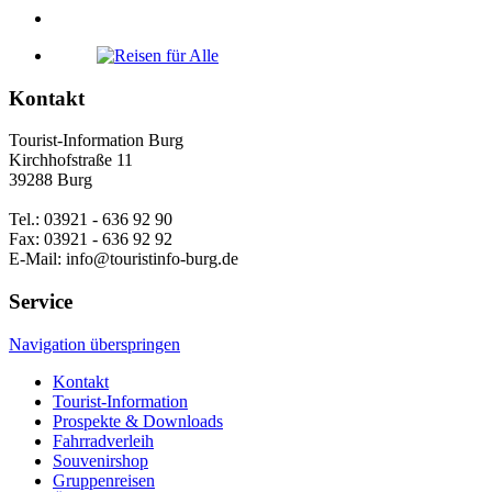
Kontakt
Tourist-Information Burg
Kirchhofstraße 11
39288 Burg
Tel.: 03921 - 636 92 90
Fax: 03921 - 636 92 92
E-Mail: info@touristinfo-burg.de
Service
Navigation überspringen
Kontakt
Tourist-Information
Prospekte & Downloads
Fahrradverleih
Souvenirshop
Gruppenreisen