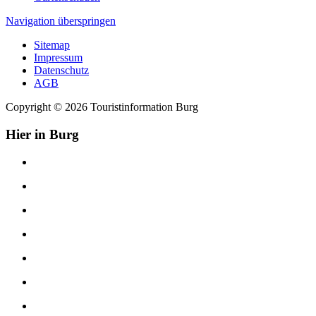
Navigation überspringen
Sitemap
Impressum
Datenschutz
AGB
Copyright © 2026 Touristinformation Burg
Hier in Burg