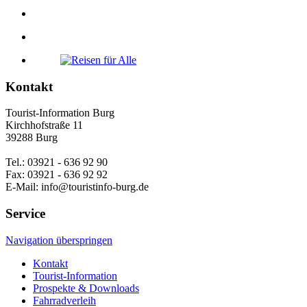
Kontakt
Tourist-Information Burg
Kirchhofstraße 11
39288 Burg
Tel.: 03921 - 636 92 90
Fax: 03921 - 636 92 92
E-Mail: info@touristinfo-burg.de
Service
Navigation überspringen
Kontakt
Tourist-Information
Prospekte & Downloads
Fahrradverleih