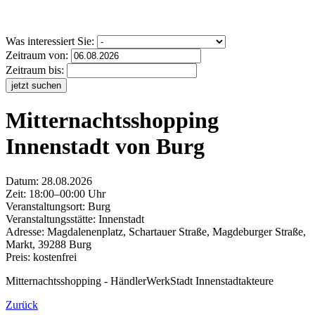
Was interessiert Sie:
Zeitraum von:
Zeitraum bis:
jetzt suchen
Mitternachtsshopping
Innenstadt von Burg
Datum:
28.08.2026
Zeit: 18:00–00:00 Uhr
Veranstaltungsort:
Burg
Veranstaltungsstätte: Innenstadt
Adresse: Magdalenenplatz, Schartauer Straße, Magdeburger Straße,
Markt, 39288 Burg
Preis: kostenfrei
Mitternachtsshopping - HändlerWerkStadt Innenstadtakteure
Zurück