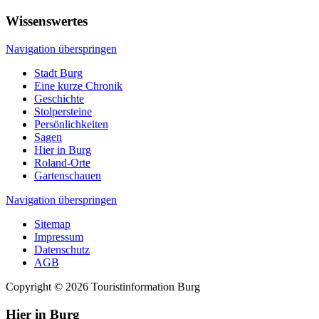
Wissenswertes
Navigation überspringen
Stadt Burg
Eine kurze Chronik
Geschichte
Stolpersteine
Persönlichkeiten
Sagen
Hier in Burg
Roland-Orte
Gartenschauen
Navigation überspringen
Sitemap
Impressum
Datenschutz
AGB
Copyright © 2026 Touristinformation Burg
Hier in Burg