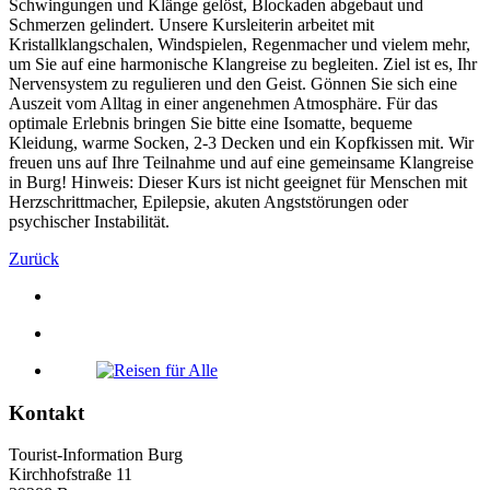
Schwingungen und Klänge gelöst, Blockaden abgebaut und
Schmerzen gelindert. Unsere Kursleiterin arbeitet mit
Kristallklangschalen, Windspielen, Regenmacher und vielem mehr,
um Sie auf eine harmonische Klangreise zu begleiten. Ziel ist es, Ihr
Nervensystem zu regulieren und den Geist. Gönnen Sie sich eine
Auszeit vom Alltag in einer angenehmen Atmosphäre. Für das
optimale Erlebnis bringen Sie bitte eine Isomatte, bequeme
Kleidung, warme Socken, 2-3 Decken und ein Kopfkissen mit. Wir
freuen uns auf Ihre Teilnahme und auf eine gemeinsame Klangreise
in Burg! Hinweis: Dieser Kurs ist nicht geeignet für Menschen mit
Herzschrittmacher, Epilepsie, akuten Angststörungen oder
psychischer Instabilität.
Zurück
Kontakt
Tourist-Information Burg
Kirchhofstraße 11