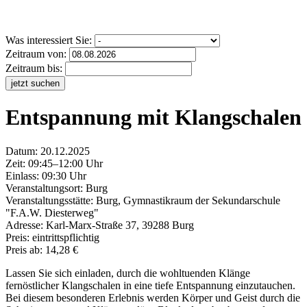
Was interessiert Sie:
Zeitraum von:
Zeitraum bis:
jetzt suchen
Entspannung mit Klangschalen
Datum:
20.12.2025
Zeit: 09:45–12:00 Uhr
Einlass: 09:30 Uhr
Veranstaltungsort:
Burg
Veranstaltungsstätte: Burg, Gymnastikraum der Sekundarschule
"F.A.W. Diesterweg"
Adresse: Karl-Marx-Straße 37, 39288 Burg
Preis: eintrittspflichtig
Preis ab: 14,28 €
Lassen Sie sich einladen, durch die wohltuenden Klänge
fernöstlicher Klangschalen in eine tiefe Entspannung einzutauchen.
Bei diesem besonderen Erlebnis werden Körper und Geist durch die