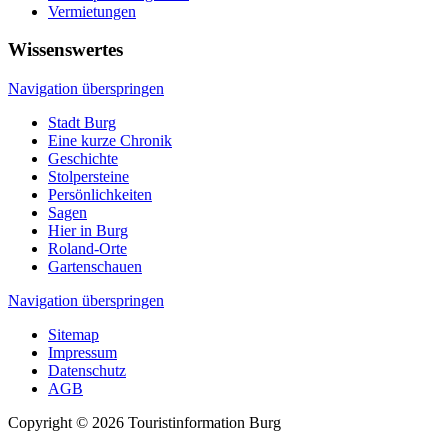
Vermietungen
Wissenswertes
Navigation überspringen
Stadt Burg
Eine kurze Chronik
Geschichte
Stolpersteine
Persönlichkeiten
Sagen
Hier in Burg
Roland-Orte
Gartenschauen
Navigation überspringen
Sitemap
Impressum
Datenschutz
AGB
Copyright © 2026 Touristinformation Burg