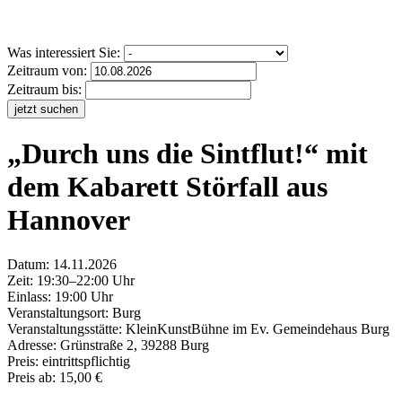
Was interessiert Sie:
Zeitraum von:
Zeitraum bis:
jetzt suchen
„Durch uns die Sintflut!“ mit
dem Kabarett Störfall aus
Hannover
Datum:
14.11.2026
Zeit: 19:30–22:00 Uhr
Einlass: 19:00 Uhr
Veranstaltungsort:
Burg
Veranstaltungsstätte: KleinKunstBühne im Ev. Gemeindehaus Burg
Adresse: Grünstraße 2, 39288 Burg
Preis: eintrittspflichtig
Preis ab: 15,00 €