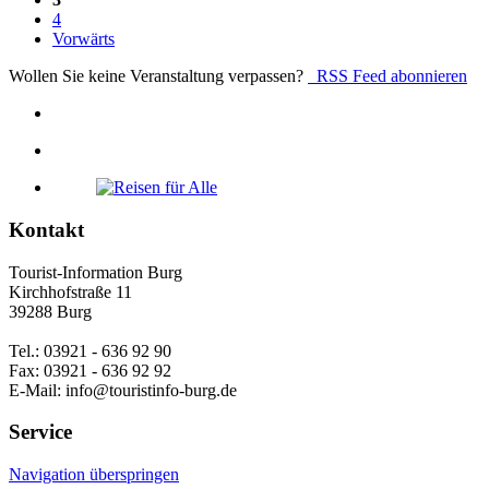
4
Vorwärts
Wollen Sie keine Veranstaltung verpassen?
RSS Feed abonnieren
Kontakt
Tourist-Information Burg
Kirchhofstraße 11
39288 Burg
Tel.: 03921 - 636 92 90
Fax: 03921 - 636 92 92
E-Mail: info@touristinfo-burg.de
Service
Navigation überspringen