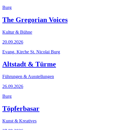
Burg
The Gregorian Voices
Kultur & Bühne
20.09.2026
Evang. Kirche St. Nicolai Burg
Altstadt & Türme
Führungen & Ausstellungen
26.09.2026
Burg
Töpferbasar
Kunst & Kreatives