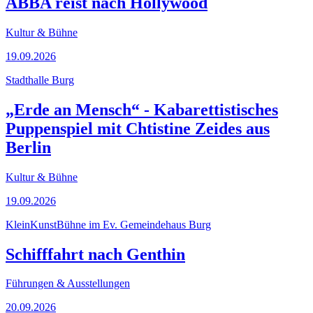
ABBA reist nach Hollywood
Kultur & Bühne
19.09.2026
Stadthalle Burg
„Erde an Mensch“ - Kabarettistisches
Puppenspiel mit Chtistine Zeides aus
Berlin
Kultur & Bühne
19.09.2026
KleinKunstBühne im Ev. Gemeindehaus Burg
Schifffahrt nach Genthin
Führungen & Ausstellungen
20.09.2026