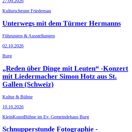
27.09.2026
Kulturscheune Friedensau
Unterwegs mit dem Türmer Hermanns
Führungen & Ausstellungen
02.10.2026
Burg
„Reden über Dinge mit Leuten“ -Konzert
mit Liedermacher Simon Hotz aus St.
Gallen (Schweiz)
Kultur & Bühne
10.10.2026
KleinKunstBühne im Ev. Gemeindehaus Burg
Schnupperstunde Fotographie -