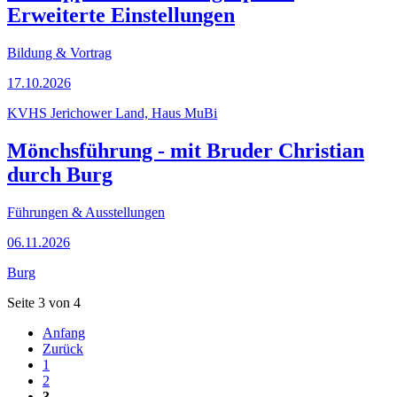
Erweiterte Einstellungen
Bildung & Vortrag
17.10.2026
KVHS Jerichower Land, Haus MuBi
Mönchsführung - mit Bruder Christian
durch Burg
Führungen & Ausstellungen
06.11.2026
Burg
Seite 3 von 4
Anfang
Zurück
1
2
3