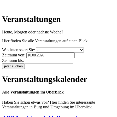
Veranstaltungen
Heute, Morgen oder nächste Woche?
Hier finden Sie alle Veranstaltungen auf einen Blick
Was interessiert Sie:
Zeitraum von:
Zeitraum bis:
jetzt suchen
Veranstaltungskalender
Alle Veranstaltungen im Überblick
Haben Sie schon etwas vor? Hier finden Sie interessante
Veranstaltungen in Burg und Umgebung im Überblick.