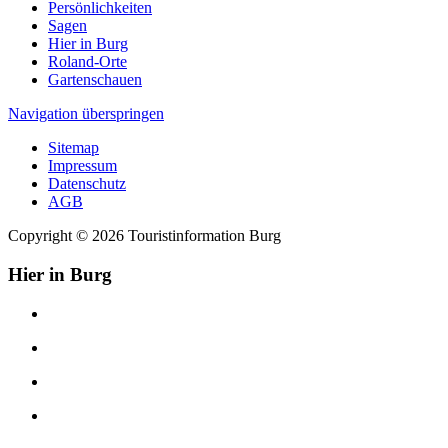
Persönlichkeiten
Sagen
Hier in Burg
Roland-Orte
Gartenschauen
Navigation überspringen
Sitemap
Impressum
Datenschutz
AGB
Copyright © 2026 Touristinformation Burg
Hier in Burg