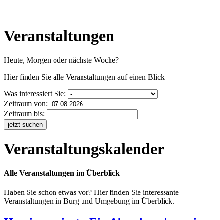
Veranstaltungen
Heute, Morgen oder nächste Woche?
Hier finden Sie alle Veranstaltungen auf einen Blick
Was interessiert Sie:
Zeitraum von:
Zeitraum bis:
jetzt suchen
Veranstaltungskalender
Alle Veranstaltungen im Überblick
Haben Sie schon etwas vor? Hier finden Sie interessante
Veranstaltungen in Burg und Umgebung im Überblick.