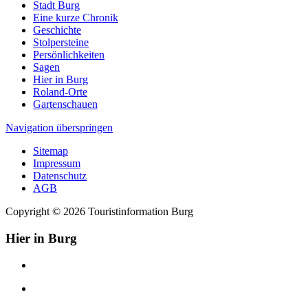
Stadt Burg
Eine kurze Chronik
Geschichte
Stolpersteine
Persönlichkeiten
Sagen
Hier in Burg
Roland-Orte
Gartenschauen
Navigation überspringen
Sitemap
Impressum
Datenschutz
AGB
Copyright © 2026 Touristinformation Burg
Hier in Burg