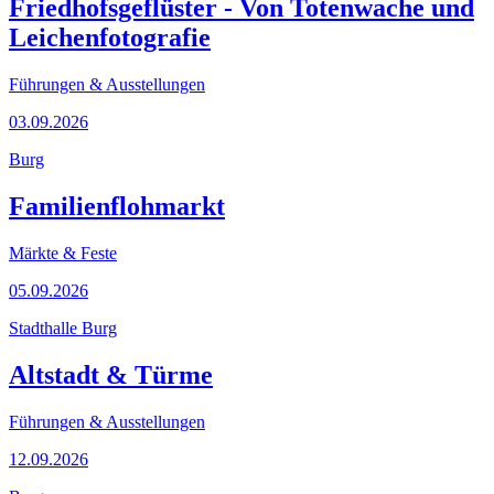
Friedhofsgeflüster - Von Totenwache und
Leichenfotografie
Führungen & Ausstellungen
03.09.2026
Burg
Familienflohmarkt
Märkte & Feste
05.09.2026
Stadthalle Burg
Altstadt & Türme
Führungen & Ausstellungen
12.09.2026