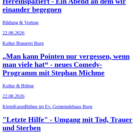
Hereinspaziert - Ein Abend an dem wir
einander begegnen
Bildung & Vortrag
22.08.2026
Kultur Brauerei Burg
„Man kann Pointen nur vergessen, wenn
man viele hat“ - neues Comedy-
Programm mit Stephan Michme
Kultur & Bühne
22.08.2026
KleinKunstBühne im Ev. Gemeindehaus Burg
"Letzte Hilfe" - Umgang mit Tod, Trauer
und Sterben