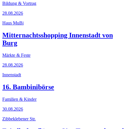
Bildung & Vortrag
28.08.2026
Haus MuBi
Mitternachtsshopping Innenstadt von
Burg
Märkte & Feste
28.08.2026
Innenstadt
16. Bambinibörse
Familien & Kinder
30.08.2026
Zibbeklebener Str.