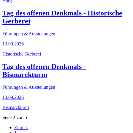
Burg
Tag des offenen Denkmals - Historische
Gerberei
Führungen & Ausstellungen
13.09.2026
Historische Gerberei
Tag des offenen Denkmals -
Bismarckturm
Führungen & Ausstellungen
13.09.2026
Bismarckturm
Seite 2 von 5
Zurück
1