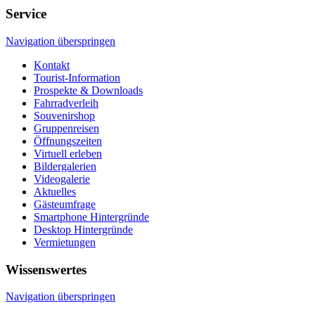
Service
Navigation überspringen
Kontakt
Tourist-Information
Prospekte & Downloads
Fahrradverleih
Souvenirshop
Gruppenreisen
Öffnungszeiten
Virtuell erleben
Bildergalerien
Videogalerie
Aktuelles
Gästeumfrage
Smartphone Hintergründe
Desktop Hintergründe
Vermietungen
Wissenswertes
Navigation überspringen