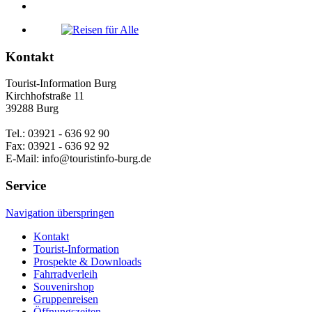
Kontakt
Tourist-Information Burg
Kirchhofstraße 11
39288 Burg
Tel.: 03921 - 636 92 90
Fax: 03921 - 636 92 92
E-Mail: info@touristinfo-burg.de
Service
Navigation überspringen
Kontakt
Tourist-Information
Prospekte & Downloads
Fahrradverleih
Souvenirshop
Gruppenreisen
Öffnungszeiten