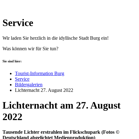
Service
Wir laden Sie herzlich in die idyllische Stadt Burg ein!
Was können wir für Sie tun?
Sie sind hier:
Tourist-Information Burg
Service
Bildergalerien
Lichternacht 27. August 2022
Lichternacht am 27. August
2022
Tausende Lichter erstrahlen im Flickschupark (Fotos ©
Deutschland abgelichtet Medienproduktion)