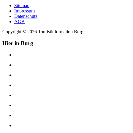
Sitemap
Impressum
Datenschutz
AGB
Copyright © 2026 Touristinformation Burg
Hier in Burg