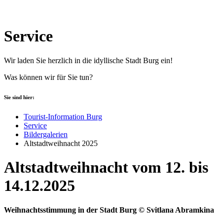
Service
Wir laden Sie herzlich in die idyllische Stadt Burg ein!
Was können wir für Sie tun?
Sie sind hier:
Tourist-Information Burg
Service
Bildergalerien
Altstadtweihnacht 2025
Altstadtweihnacht vom 12. bis
14.12.2025
Weihnachtsstimmung in der Stadt Burg © Svitlana Abramkina