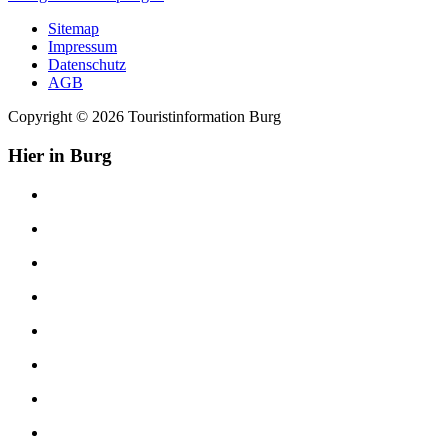
Sitemap
Impressum
Datenschutz
AGB
Copyright © 2026 Touristinformation Burg
Hier in Burg