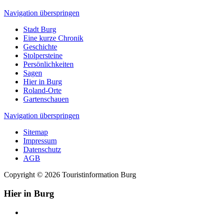
Navigation überspringen
Stadt Burg
Eine kurze Chronik
Geschichte
Stolpersteine
Persönlichkeiten
Sagen
Hier in Burg
Roland-Orte
Gartenschauen
Navigation überspringen
Sitemap
Impressum
Datenschutz
AGB
Copyright © 2026 Touristinformation Burg
Hier in Burg