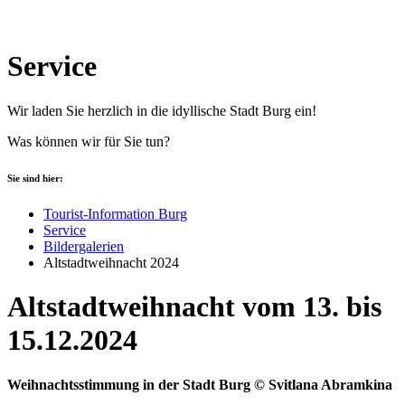
Service
Wir laden Sie herzlich in die idyllische Stadt Burg ein!
Was können wir für Sie tun?
Sie sind hier:
Tourist-Information Burg
Service
Bildergalerien
Altstadtweihnacht 2024
Altstadtweihnacht vom 13. bis
15.12.2024
Weihnachtsstimmung in der Stadt Burg © Svitlana Abramkina