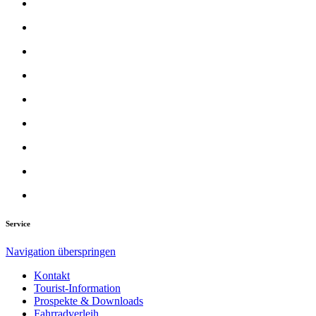
Service
Navigation überspringen
Kontakt
Tourist-Information
Prospekte & Downloads
Fahrradverleih