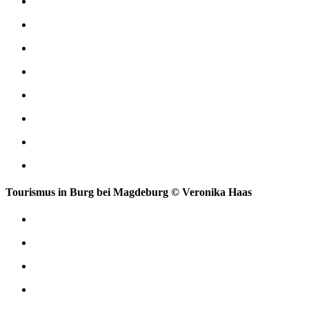
Tourismus in Burg bei Magdeburg © Veronika Haas