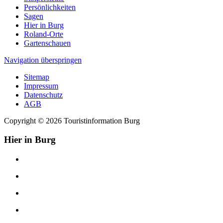
Persönlichkeiten
Sagen
Hier in Burg
Roland-Orte
Gartenschauen
Navigation überspringen
Sitemap
Impressum
Datenschutz
AGB
Copyright © 2026 Touristinformation Burg
Hier in Burg