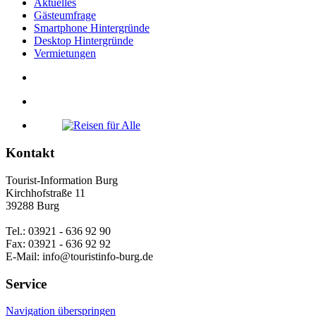
Aktuelles
Gästeumfrage
Smartphone Hintergründe
Desktop Hintergründe
Vermietungen
Kontakt
Tourist-Information Burg
Kirchhofstraße 11
39288 Burg
Tel.: 03921 - 636 92 90
Fax: 03921 - 636 92 92
E-Mail: info@touristinfo-burg.de
Service
Navigation überspringen