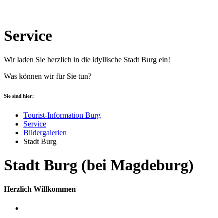
Service
Wir laden Sie herzlich in die idyllische Stadt Burg ein!
Was können wir für Sie tun?
Sie sind hier:
Tourist-Information Burg
Service
Bildergalerien
Stadt Burg
Stadt Burg (bei Magdeburg)
Herzlich Willkommen