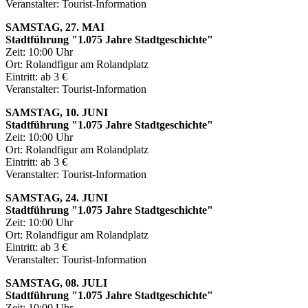
Veranstalter: Tourist-Information
SAMSTAG, 27. MAI
Stadtführung "1.075 Jahre Stadtgeschichte"
Zeit: 10:00 Uhr
Ort: Rolandfigur am Rolandplatz
Eintritt: ab 3 €
Veranstalter: Tourist-Information
SAMSTAG, 10. JUNI
Stadtführung "1.075 Jahre Stadtgeschichte"
Zeit: 10:00 Uhr
Ort: Rolandfigur am Rolandplatz
Eintritt: ab 3 €
Veranstalter: Tourist-Information
SAMSTAG, 24. JUNI
Stadtführung "1.075 Jahre Stadtgeschichte"
Zeit: 10:00 Uhr
Ort: Rolandfigur am Rolandplatz
Eintritt: ab 3 €
Veranstalter: Tourist-Information
SAMSTAG, 08. JULI
Stadtführung "1.075 Jahre Stadtgeschichte"
Zeit: 10:00 Uhr