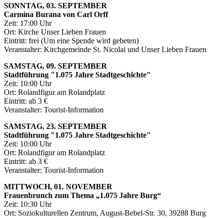
SONNTAG, 03. SEPTEMBER
Carmina Burana von Carl Orff
Zeit: 17:00 Uhr
Ort: Kirche Unser Lieben Frauen
Eintritt: frei (Um eine Spende wird gebeten)
Veranstalter: Kirchgemeinde St. Nicolai und Unser Lieben Frauen
SAMSTAG, 09. SEPTEMBER
Stadtführung "1.075 Jahre Stadtgeschichte"
Zeit: 10:00 Uhr
Ort: Rolandfigur am Rolandplatz
Eintritt: ab 3 €
Veranstalter: Tourist-Information
SAMSTAG, 23. SEPTEMBER
Stadtführung "1.075 Jahre Stadtgeschichte"
Zeit: 10:00 Uhr
Ort: Rolandfigur am Rolandplatz
Eintritt: ab 3 €
Veranstalter: Tourist-Information
MITTWOCH, 01. NOVEMBER
Frauenbrunch zum Thema „1.075 Jahre Burg“
Zeit: 10:30 Uhr
Ort: Soziokulturellen Zentrum, August-Bebel-Str. 30, 39288 Burg