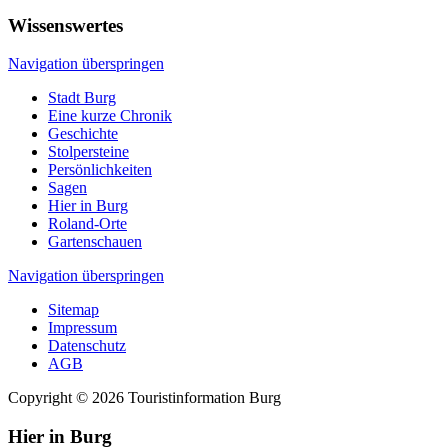
Wissenswertes
Navigation überspringen
Stadt Burg
Eine kurze Chronik
Geschichte
Stolpersteine
Persönlichkeiten
Sagen
Hier in Burg
Roland-Orte
Gartenschauen
Navigation überspringen
Sitemap
Impressum
Datenschutz
AGB
Copyright © 2026 Touristinformation Burg
Hier in Burg