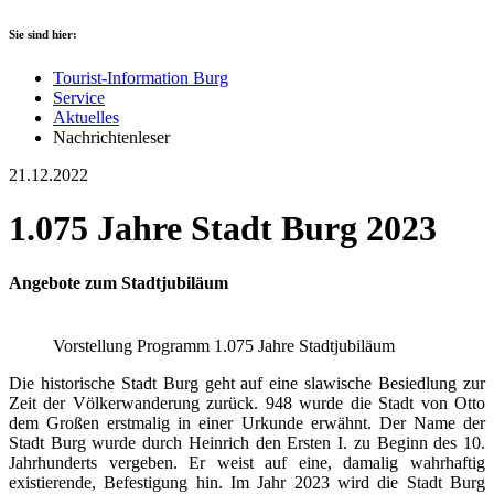
Sie sind hier:
Tourist-Information Burg
Service
Aktuelles
Nachrichtenleser
21.12.2022
1.075 Jahre Stadt Burg 2023
Angebote zum Stadtjubiläum
Vorstellung Programm 1.075 Jahre Stadtjubiläum
Die historische Stadt Burg geht auf eine slawische Besiedlung zur
Zeit der Völkerwanderung zurück. 948 wurde die Stadt von Otto
dem Großen erstmalig in einer Urkunde erwähnt. Der Name der
Stadt Burg wurde durch Heinrich den Ersten I. zu Beginn des 10.
Jahrhunderts vergeben. Er weist auf eine, damalig wahrhaftig
existierende, Befestigung hin. Im Jahr 2023 wird die Stadt Burg