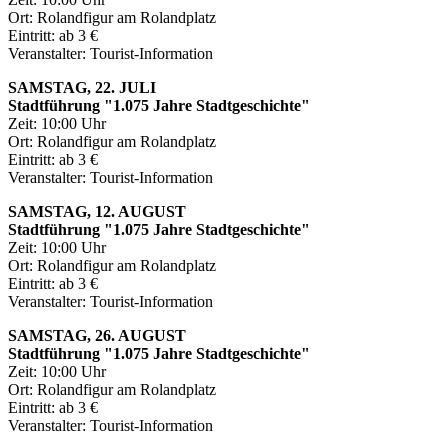
Ort: Rolandfigur am Rolandplatz
Eintritt: ab 3 €
Veranstalter: Tourist-Information
SAMSTAG, 22. JULI
Stadtführung "1.075 Jahre Stadtgeschichte"
Zeit: 10:00 Uhr
Ort: Rolandfigur am Rolandplatz
Eintritt: ab 3 €
Veranstalter: Tourist-Information
SAMSTAG, 12. AUGUST
Stadtführung "1.075 Jahre Stadtgeschichte"
Zeit: 10:00 Uhr
Ort: Rolandfigur am Rolandplatz
Eintritt: ab 3 €
Veranstalter: Tourist-Information
SAMSTAG, 26. AUGUST
Stadtführung "1.075 Jahre Stadtgeschichte"
Zeit: 10:00 Uhr
Ort: Rolandfigur am Rolandplatz
Eintritt: ab 3 €
Veranstalter: Tourist-Information