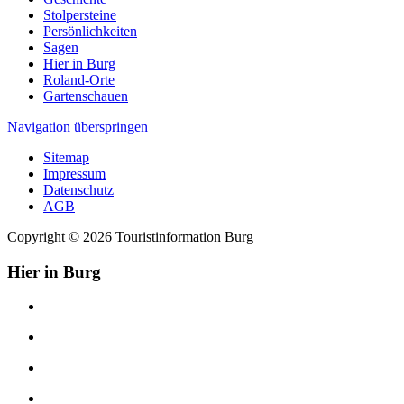
Stolpersteine
Persönlichkeiten
Sagen
Hier in Burg
Roland-Orte
Gartenschauen
Navigation überspringen
Sitemap
Impressum
Datenschutz
AGB
Copyright © 2026 Touristinformation Burg
Hier in Burg