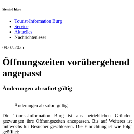
Sie sind hier:
Tourist-Information Burg
Service
Aktuelles
Nachrichtenleser
09.07.2025
Öffnungszeiten vorübergehend
angepasst
Änderungen ab sofort gültig
Änderungen ab sofort gültig
Die Tourist-Information Burg ist aus betrieblichen Gründen
gezwungen ihre Öffnungszeiten anzupassen. Bis auf Weiteres ist
mittwochs für Besucher geschlossen. Die Einrichtung ist wie folgt
geöffnet: