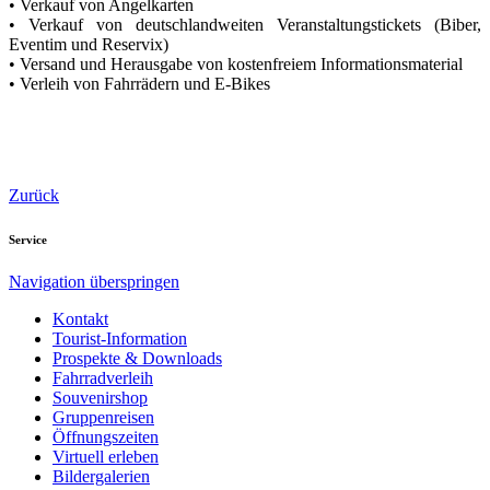
• Verkauf von Angelkarten
• Verkauf von deutschlandweiten Veranstaltungstickets (Biber,
Eventim und Reservix)
• Versand und Herausgabe von kostenfreiem Informationsmaterial
• Verleih von Fahrrädern und E-Bikes
Zurück
Service
Navigation überspringen
Kontakt
Tourist-Information
Prospekte & Downloads
Fahrradverleih
Souvenirshop
Gruppenreisen
Öffnungszeiten
Virtuell erleben
Bildergalerien