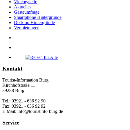
Videogalerie
Aktuelles
Gästeumfrage
Smartphone Hintergründe
Desktop Hintergründe
Vermietungen
Kontakt
Tourist-Information Burg
Kirchhofstraße 11
39288 Burg
Tel.: 03921 - 636 92 90
Fax: 03921 - 636 92 92
E-Mail: info@touristinfo-burg.de
Service