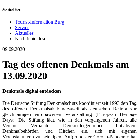
Sie sind hier:
Tourist-Information Burg
Service
Aktuelles
Nachrichtenleser
09.09.2020
Tag des offenen Denkmals am
13.09.2020
Denkmale digital entdecken
Die Deutsche Stiftung Denkmalschutz koordiniert seit 1993 den Tag
des offenen Denkmals® bundesweit als deutschen Beitrag zur
gleichnamigen europaweiten Veranstaltung (European Heritage
Days). Die Stiftung lädt, wie in den vergangenen Jahren, alle
Vereine, Verbände, Denkmaleigentümer, Initiativen,
Denkmalbehörden und Kirchen ein, sich mit eigenen
Veranstaltungen zu beteiligen. Aufgrund der Corona-Pandemie hat