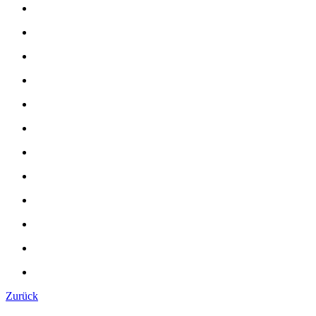
Zurück