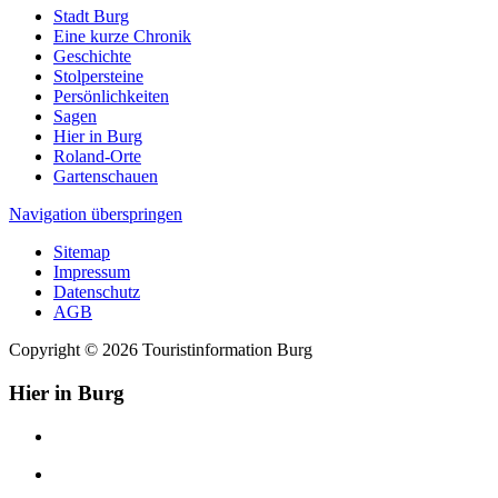
Stadt Burg
Eine kurze Chronik
Geschichte
Stolpersteine
Persönlichkeiten
Sagen
Hier in Burg
Roland-Orte
Gartenschauen
Navigation überspringen
Sitemap
Impressum
Datenschutz
AGB
Copyright © 2026 Touristinformation Burg
Hier in Burg