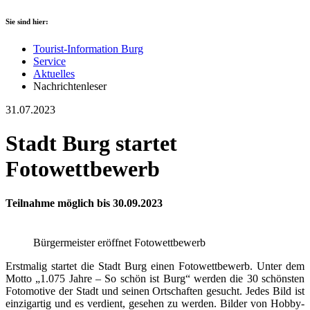
Sie sind hier:
Tourist-Information Burg
Service
Aktuelles
Nachrichtenleser
31.07.2023
Stadt Burg startet
Fotowettbewerb
Teilnahme möglich bis 30.09.2023
Bürgermeister eröffnet Fotowettbewerb
Erstmalig startet die Stadt Burg einen Fotowettbewerb. Unter dem
Motto „1.075 Jahre – So schön ist Burg“ werden die 30 schönsten
Fotomotive der Stadt und seinen Ortschaften gesucht. Jedes Bild ist
einzigartig und es verdient, gesehen zu werden. Bilder von Hobby-