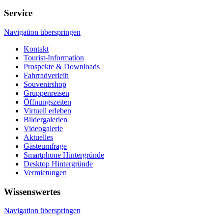
Service
Navigation überspringen
Kontakt
Tourist-Information
Prospekte & Downloads
Fahrradverleih
Souvenirshop
Gruppenreisen
Öffnungszeiten
Virtuell erleben
Bildergalerien
Videogalerie
Aktuelles
Gästeumfrage
Smartphone Hintergründe
Desktop Hintergründe
Vermietungen
Wissenswertes
Navigation überspringen