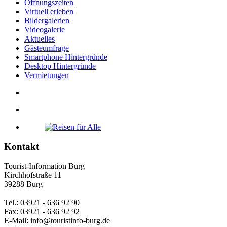
Öffnungszeiten
Virtuell erleben
Bildergalerien
Videogalerie
Aktuelles
Gästeumfrage
Smartphone Hintergründe
Desktop Hintergründe
Vermietungen
Kontakt
Tourist-Information Burg
Kirchhofstraße 11
39288 Burg
Tel.: 03921 - 636 92 90
Fax: 03921 - 636 92 92
E-Mail: info@touristinfo-burg.de