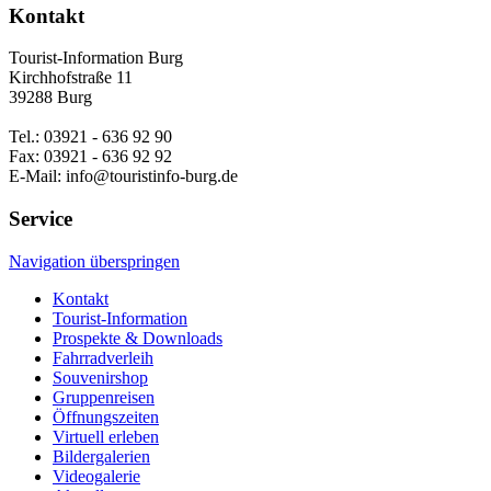
Kontakt
Tourist-Information Burg
Kirchhofstraße 11
39288 Burg
Tel.: 03921 - 636 92 90
Fax: 03921 - 636 92 92
E-Mail: info@touristinfo-burg.de
Service
Navigation überspringen
Kontakt
Tourist-Information
Prospekte & Downloads
Fahrradverleih
Souvenirshop
Gruppenreisen
Öffnungszeiten
Virtuell erleben
Bildergalerien
Videogalerie