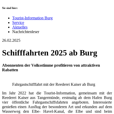
Sie sind hier:
Tourist-Information Burg
Service
Aktuelles
Nachrichtenleser
26.02.2025
Schifffahrten 2025 ab Burg
Abonnenten der Volksstimme profitieren von attraktiven
Rabatten
Fahrgastschifffahrt mit der Reederei Kaiser ab Burg
Im Jahr 2022 hat die Tourist-Information, gemeinsam mit der
Reederei Kaiser aus Tangermünde, erstmalig ab dem Hafen Burg
vier öffentliche Fahrgastschiffsfahrten angeboten. Interessierte
genießen einen Ausflug der besonderen Art und erkunden auf dem
Wasserweg den Elbe- Havel-Kanal, die Elbe und sind beim