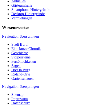
Aktuelles
Gästeumfrage
Smartphone Hintergründe
Desktop Hintergründe
Vermietungen
Wissenswertes
Navigation überspringen
Stadt Burg
Eine kurze Chronik
Geschichte
Stolpersteine
Persönlichkeiten
Sagen
Hier in Burg
Roland-Orte
Gartenschauen
Navigation überspringen
Sitemap
Impressum
Datenschutz