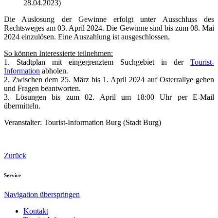
28.04.2023)
Die Auslosung der Gewinne erfolgt unter Ausschluss des
Rechtsweges am 03. April 2024. Die Gewinne sind bis zum 08. Mai
2024 einzulösen. Eine Auszahlung ist ausgeschlossen.
So können Interessierte teilnehmen:
1. Stadtplan mit eingegrenztem Suchgebiet in der
Tourist-
Information
abholen.
2. Zwischen dem 25. März bis 1. April 2024 auf Osterrallye gehen
und Fragen beantworten.
3. Lösungen bis zum 02. April um 18:00 Uhr per E-Mail
übermitteln.
Veranstalter: Tourist-Information Burg (Stadt Burg)
Zurück
Service
Navigation überspringen
Kontakt