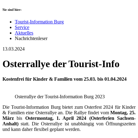
Sie sind hier:
Tourist-Information Burg
Service
Aktuelles
Nachrichtenleser
13.03.2024
Osterrallye der Tourist-Info
Kostenfrei für Kinder & Familien vom 25.03. bis 01.04.2024
Osterrallye der Tourist-Information Burg 2023
Die Tourist-Information Burg bietet zum Osterfest 2024 für Kinder
& Familien eine Osterrallye an. Die Rallye findet vom
Montag, 25.
März
bis
Ostermontag, 1. April 2024 (Osterferien Sachsen-
Anhalt)
statt. Die Osterrallye ist unabhängig von Öffnungszeiten
und kann daher flexibel geplant werden.