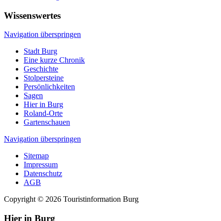
Wissenswertes
Navigation überspringen
Stadt Burg
Eine kurze Chronik
Geschichte
Stolpersteine
Persönlichkeiten
Sagen
Hier in Burg
Roland-Orte
Gartenschauen
Navigation überspringen
Sitemap
Impressum
Datenschutz
AGB
Copyright © 2026 Touristinformation Burg
Hier in Burg