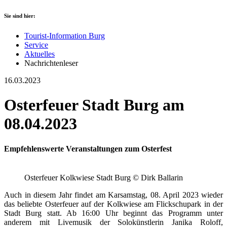
Sie sind hier:
Tourist-Information Burg
Service
Aktuelles
Nachrichtenleser
16.03.2023
Osterfeuer Stadt Burg am
08.04.2023
Empfehlenswerte Veranstaltungen zum Osterfest
Osterfeuer Kolkwiese Stadt Burg © Dirk Ballarin
Auch in diesem Jahr findet am Karsamstag, 08. April 2023 wieder
das beliebte Osterfeuer auf der Kolkwiese am Flickschupark in der
Stadt Burg statt. Ab 16:00 Uhr beginnt das Programm unter
anderem mit Livemusik der Solokünstlerin Janika Roloff,