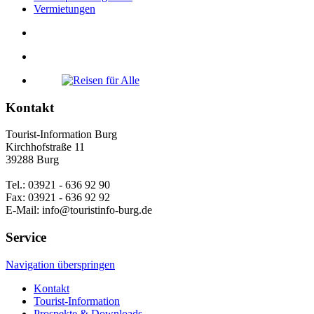
Vermietungen
Kontakt
Tourist-Information Burg
Kirchhofstraße 11
39288 Burg
Tel.: 03921 - 636 92 90
Fax: 03921 - 636 92 92
E-Mail: info@touristinfo-burg.de
Service
Navigation überspringen
Kontakt
Tourist-Information
Prospekte & Downloads