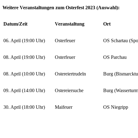
Weitere Veranstaltungen zum Osterfest 2023 (Auswahl):
Datum/Zeit
Veranstaltung
Ort
06. April (19:00 Uhr)
Osterfeuer
OS Schartau (Spor
08. April (19:00 Uhr)
Osterfeuer
OS Parchau
08. April (10:00 Uhr)
Ostereiertrudeln
Burg (Bismarckt
09. April (14:00 Uhr)
Ostereiersuche
Burg (Wasserturm
30. April (18:00 Uhr)
Maifeuer
OS Niegripp