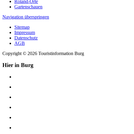
Roland-Orte
Gartenschauen
Navigation überspringen
Sitemap
Impressum
Datenschutz
AGB
Copyright © 2026 Touristinformation Burg
Hier in Burg