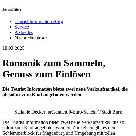
Sie sind hier:
Tourist-Information Burg
Service
Aktuelles
Nachrichtenleser
18.03.2026
Romanik zum Sammeln,
Genuss zum Einlösen
Die Tourist-Information bietet zwei neue Verkaufsartikel, die
ab sofort zum Kauf angeboten werden.
Stefanie Deckert präsentiert 0-Euro-Schein ©Stadt Burg
Die Tourist-Information bietet zwei neue Verkaufsartikel, die ab
sofort zum Kauf angeboten werden. Zum einen gibt es den
Schlemmerblock für Magdeburg und Umgebung mit tollen