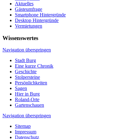
Aktuelles
Gästeumfrage
Smartphone Hintergründe
Desktop Hintergründe
Vermietungen
Wissenswertes
Navigation überspringen
Stadt Burg
Eine kurze Chronik
Geschichte
Stolpersteine
Persönlichkeiten
Sagen
Hier in Burg
Roland-Orte
Gartenschauen
Navigation überspringen
Sitemap
Impressum
Datenschutz