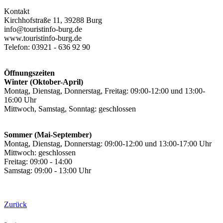
Kontakt
Kirchhofstraße 11, 39288 Burg
info@touristinfo-burg.de
www.touristinfo-burg.de
Telefon: 03921 - 636 92 90
Öffnungszeiten
Winter (Oktober-April)
Montag, Dienstag, Donnerstag, Freitag: 09:00-12:00 und 13:00-
16:00 Uhr
Mittwoch, Samstag, Sonntag: geschlossen
Sommer (Mai-September)
Montag, Dienstag, Donnerstag: 09:00-12:00 und 13:00-17:00 Uhr
Mittwoch: geschlossen
Freitag: 09:00 - 14:00
Samstag: 09:00 - 13:00 Uhr
Zurück