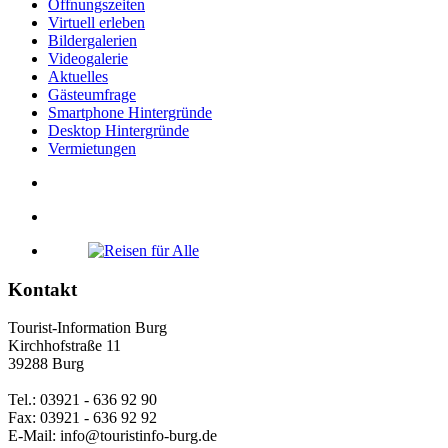
Öffnungszeiten
Virtuell erleben
Bildergalerien
Videogalerie
Aktuelles
Gästeumfrage
Smartphone Hintergründe
Desktop Hintergründe
Vermietungen
Kontakt
Tourist-Information Burg
Kirchhofstraße 11
39288 Burg
Tel.: 03921 - 636 92 90
Fax: 03921 - 636 92 92
E-Mail: info@touristinfo-burg.de