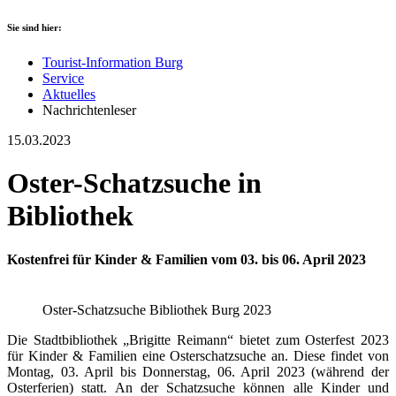
Sie sind hier:
Tourist-Information Burg
Service
Aktuelles
Nachrichtenleser
15.03.2023
Oster-Schatzsuche in
Bibliothek
Kostenfrei für Kinder & Familien vom 03. bis 06. April 2023
Oster-Schatzsuche Bibliothek Burg 2023
Die Stadtbibliothek „Brigitte Reimann“ bietet zum Osterfest 2023
für Kinder & Familien eine Osterschatzsuche an. Diese findet von
Montag, 03. April bis Donnerstag, 06. April 2023 (während der
Osterferien) statt. An der Schatzsuche können alle Kinder und