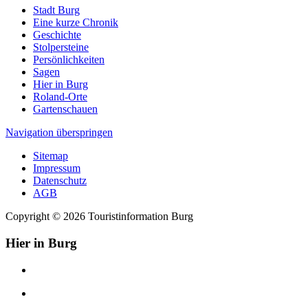
Stadt Burg
Eine kurze Chronik
Geschichte
Stolpersteine
Persönlichkeiten
Sagen
Hier in Burg
Roland-Orte
Gartenschauen
Navigation überspringen
Sitemap
Impressum
Datenschutz
AGB
Copyright © 2026 Touristinformation Burg
Hier in Burg