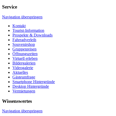
Service
Navigation überspringen
Kontakt
Tourist-Information
Prospekte & Downloads
Fahrradverleih
Souvenirshop
Gruppenreisen
Öffnungszeiten
Virtuell erleben
Bildergalerien
Videogalerie
Aktuelles
Gästeumfrage
Smartphone Hintergründe
Desktop Hintergründe
Vermietungen
Wissenswertes
Navigation überspringen