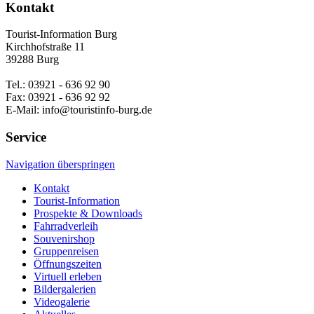
Kontakt
Tourist-Information Burg
Kirchhofstraße 11
39288 Burg
Tel.: 03921 - 636 92 90
Fax: 03921 - 636 92 92
E-Mail: info@touristinfo-burg.de
Service
Navigation überspringen
Kontakt
Tourist-Information
Prospekte & Downloads
Fahrradverleih
Souvenirshop
Gruppenreisen
Öffnungszeiten
Virtuell erleben
Bildergalerien
Videogalerie