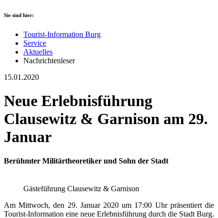
Sie sind hier:
Tourist-Information Burg
Service
Aktuelles
Nachrichtenleser
15.01.2020
Neue Erlebnisführung
Clausewitz & Garnison am 29.
Januar
Berühmter Militärtheoretiker und Sohn der Stadt
Gästeführung Clausewitz & Garnison
Am Mittwoch, den 29. Januar 2020 um 17:00 Uhr präsentiert die
Tourist-Information eine neue Erlebnisführung durch die Stadt Burg.