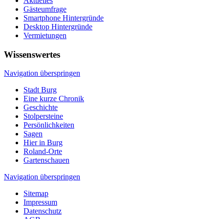
Aktuelles
Gästeumfrage
Smartphone Hintergründe
Desktop Hintergründe
Vermietungen
Wissenswertes
Navigation überspringen
Stadt Burg
Eine kurze Chronik
Geschichte
Stolpersteine
Persönlichkeiten
Sagen
Hier in Burg
Roland-Orte
Gartenschauen
Navigation überspringen
Sitemap
Impressum
Datenschutz