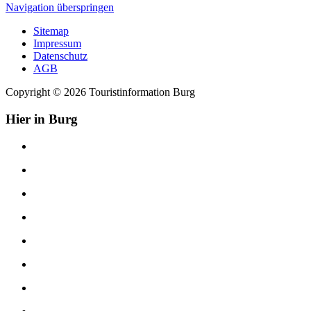
Navigation überspringen
Sitemap
Impressum
Datenschutz
AGB
Copyright © 2026 Touristinformation Burg
Hier in Burg