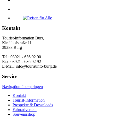
Kontakt
Tourist-Information Burg
Kirchhofstraße 11
39288 Burg
Tel.: 03921 - 636 92 90
Fax: 03921 - 636 92 92
E-Mail: info@touristinfo-burg.de
Service
Navigation überspringen
Kontakt
Tourist-Information
Prospekte & Downloads
Fahrradverleih
Souvenirshop