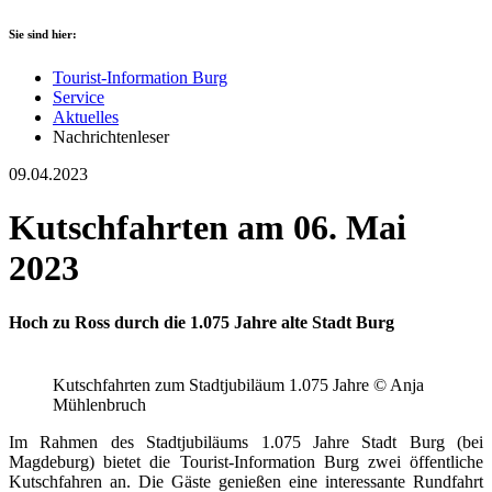
Sie sind hier:
Tourist-Information Burg
Service
Aktuelles
Nachrichtenleser
09.04.2023
Kutschfahrten am 06. Mai
2023
Hoch zu Ross durch die 1.075 Jahre alte Stadt Burg
Kutschfahrten zum Stadtjubiläum 1.075 Jahre © Anja
Mühlenbruch
Im Rahmen des Stadtjubiläums 1.075 Jahre Stadt Burg (bei
Magdeburg) bietet die Tourist-Information Burg zwei öffentliche
Kutschfahren an. Die Gäste genießen eine interessante Rundfahrt