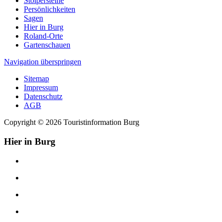
Stolpersteine
Persönlichkeiten
Sagen
Hier in Burg
Roland-Orte
Gartenschauen
Navigation überspringen
Sitemap
Impressum
Datenschutz
AGB
Copyright © 2026 Touristinformation Burg
Hier in Burg