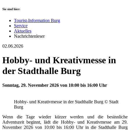
Sie sind hier:
Tourist-Information Burg
Service
Aktuelles
Nachrichtenleser
02.06.2026
Hobby- und Kreativmesse in
der Stadthalle Burg
Sonntag, 29. November 2026 von 10:00 bis 16:00 Uhr
Hobby- und Kreativmesse in der Stadthalle Burg © Stadt
Burg
Wenn die Tage wieder kürzer werden und die besinnliche
Adventszeit beginnt, lädt die Hobby- und Kreativmesse am 29.
November 2026 von 10:00 bis 16:00 Uhr in die Stadthalle Burg