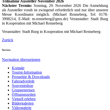
Teilnahme Aussteller November 2026
Nächster Termin:
Sonntag, 29. November 2026 Die Anmeldung
als Aussteller vorab ist zwingend erforderlich und nur über unseren
Messe Koordinator möglich. (Michael Renneberg, Tel: 0178-
3998214, E-Mail: m-renneberg@gmx.de) Veranstalter: Stadt Burg
in Kooperation mit Michael Renneberg
Veranstalter: Stadt Burg in Kooperation mit Michael Renneberg
Zurück
Service
Navigation überspringen
Kontakt
Tourist-Information
Prospekte & Downloads
Fahrradverleih
Souvenirshop
Gruppenreisen
Öffnungszeiten
Virtuell erleben
Bildergalerien
Videogalerie