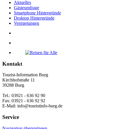
Aktuelles
Gästeumfrage
Smartphone Hintergründe
Desktop Hintergründe
Vermietungen
Kontakt
Tourist-Information Burg
Kirchhofstraße 11
39288 Burg
Tel.: 03921 - 636 92 90
Fax: 03921 - 636 92 92
E-Mail: info@touristinfo-burg.de
Service
Navigation überspringen