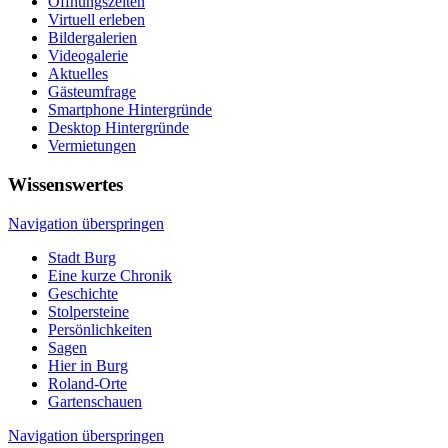
Öffnungszeiten
Virtuell erleben
Bildergalerien
Videogalerie
Aktuelles
Gästeumfrage
Smartphone Hintergründe
Desktop Hintergründe
Vermietungen
Wissenswertes
Navigation überspringen
Stadt Burg
Eine kurze Chronik
Geschichte
Stolpersteine
Persönlichkeiten
Sagen
Hier in Burg
Roland-Orte
Gartenschauen
Navigation überspringen