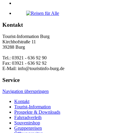
Kontakt
Tourist-Information Burg
Kirchhofstraße 11
39288 Burg
Tel.: 03921 - 636 92 90
Fax: 03921 - 636 92 92
E-Mail: info@touristinfo-burg.de
Service
Navigation überspringen
Kontakt
Tourist-Information
Prospekte & Downloads
Fahrradverleih
Souvenirshop
Gruppenreisen