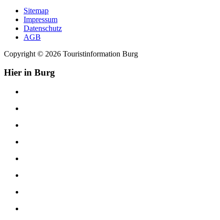
Sitemap
Impressum
Datenschutz
AGB
Copyright © 2026 Touristinformation Burg
Hier in Burg