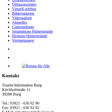
Öffnungszeiten
Virtuell erleben
Bildergalerien
Videogalerie
Aktuelles
Gästeumfrage
Smartphone Hintergründe
Desktop Hintergründe
Vermietungen
Kontakt
Tourist-Information Burg
Kirchhofstraße 11
39288 Burg
Tel.: 03921 - 636 92 90
Fax: 03921 - 636 92 92