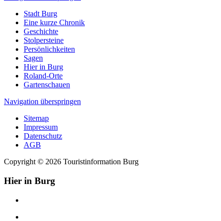
Stadt Burg
Eine kurze Chronik
Geschichte
Stolpersteine
Persönlichkeiten
Sagen
Hier in Burg
Roland-Orte
Gartenschauen
Navigation überspringen
Sitemap
Impressum
Datenschutz
AGB
Copyright © 2026 Touristinformation Burg
Hier in Burg