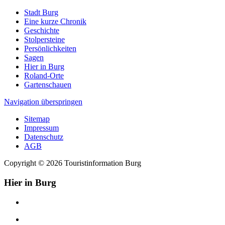
Stadt Burg
Eine kurze Chronik
Geschichte
Stolpersteine
Persönlichkeiten
Sagen
Hier in Burg
Roland-Orte
Gartenschauen
Navigation überspringen
Sitemap
Impressum
Datenschutz
AGB
Copyright © 2026 Touristinformation Burg
Hier in Burg