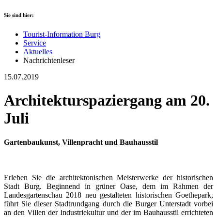
Sie sind hier:
Tourist-Information Burg
Service
Aktuelles
Nachrichtenleser
15.07.2019
Architekturspaziergang am 20.
Juli
Gartenbaukunst, Villenpracht und Bauhausstil
Erleben Sie die architektonischen Meisterwerke der historischen
Stadt Burg. Beginnend in grüner Oase, dem im Rahmen der
Landesgartenschau 2018 neu gestalteten historischen Goethepark,
führt Sie dieser Stadtrundgang durch die Burger Unterstadt vorbei
an den Villen der Industriekultur und der im Bauhausstil errichteten