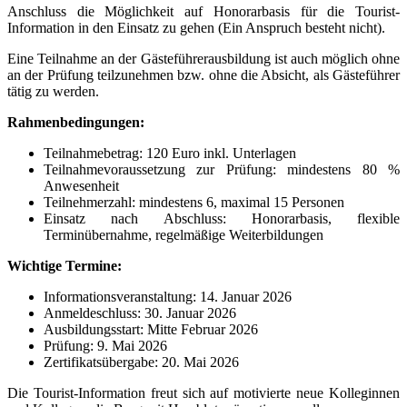
Anschluss die Möglichkeit auf Honorarbasis für die Tourist-
Information in den Einsatz zu gehen (Ein Anspruch besteht nicht).
Eine Teilnahme an der Gästeführerausbildung ist auch möglich ohne
an der Prüfung teilzunehmen bzw. ohne die Absicht, als Gästeführer
tätig zu werden.
Rahmenbedingungen:
Teilnahmebetrag: 120 Euro inkl. Unterlagen
Teilnahmevoraussetzung zur Prüfung: mindestens 80 %
Anwesenheit
Teilnehmerzahl: mindestens 6, maximal 15 Personen
Einsatz nach Abschluss: Honorarbasis, flexible
Terminübernahme, regelmäßige Weiterbildungen
Wichtige Termine:
Informationsveranstaltung: 14. Januar 2026
Anmeldeschluss: 30. Januar 2026
Ausbildungsstart: Mitte Februar 2026
Prüfung: 9. Mai 2026
Zertifikatsübergabe: 20. Mai 2026
Die Tourist-Information freut sich auf motivierte neue Kolleginnen