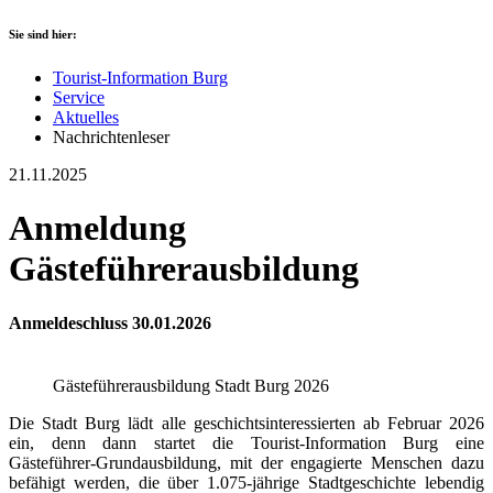
Sie sind hier:
Tourist-Information Burg
Service
Aktuelles
Nachrichtenleser
21.11.2025
Anmeldung
Gästeführerausbildung
Anmeldeschluss 30.01.2026
Gästeführerausbildung Stadt Burg 2026
Die Stadt Burg lädt alle geschichtsinteressierten ab Februar 2026
ein, denn dann startet die Tourist-Information Burg eine
Gästeführer-Grundausbildung, mit der engagierte Menschen dazu
befähigt werden, die über 1.075-jährige Stadtgeschichte lebendig