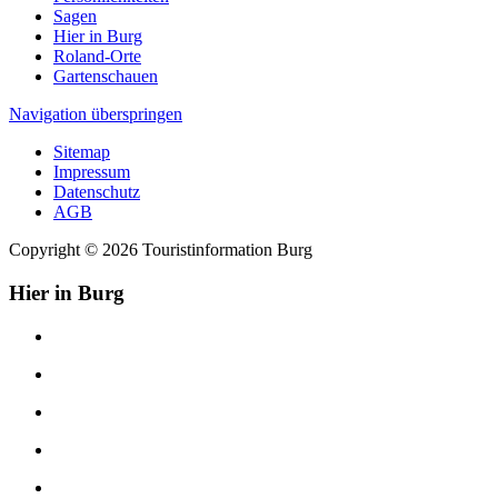
Sagen
Hier in Burg
Roland-Orte
Gartenschauen
Navigation überspringen
Sitemap
Impressum
Datenschutz
AGB
Copyright © 2026 Touristinformation Burg
Hier in Burg