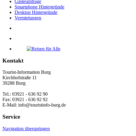
Gästeumfrage
Smartphone Hintergründe
Desktop Hintergründe
Vermietungen
Kontakt
Tourist-Information Burg
Kirchhofstraße 11
39288 Burg
Tel.: 03921 - 636 92 90
Fax: 03921 - 636 92 92
E-Mail: info@touristinfo-burg.de
Service
Navigation überspringen