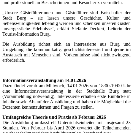
und professionell an Besucherinnen und Besucher zu vermitteln.
„Unsere Gästeführerinnen und Gästeführer sind Botschafter der
Stadt Burg – sie lassen unsere Geschichte, Kultur und
Sehenswürdigkeiten lebendig werden und schenken unseren Gästen
unvergessliche Erlebnisse“, erklärt Stefanie Deckert, Leiterin der
Tourist-Information Burg.
Die Ausbildung richtet sich an Interessierte aus Burg und
Umgebung, die kommunikativ, geschichtsinteressiert und gerne im
Austausch mit Menschen sind. Vorkenntnisse sind nicht zwingend
erforderlich.
Informationsveranstaltung am 14.01.2026
Dazu findet vorab am Mittwoch, 14.01.2026 von 18:00-19:00 Uhr
eine Informationsveranstaltung in der Stadthalle Burg statt
(Voranmeldung notwendig). Interessierte erhalten erste Einblicke in
Inhalte sowie Ablauf der Ausbildung und haben die Möglichkeit die
Dozenten kennenzulernen und Fragen zu stellen.
Umfangreiche Theorie und Praxis ab Februar 2026
Die Ausbildung umfasst elf Unterrichtseinheiten mit insgesamt 23
Stunden. Von Februar bis April 2026 erwartet die Teilnehmenden