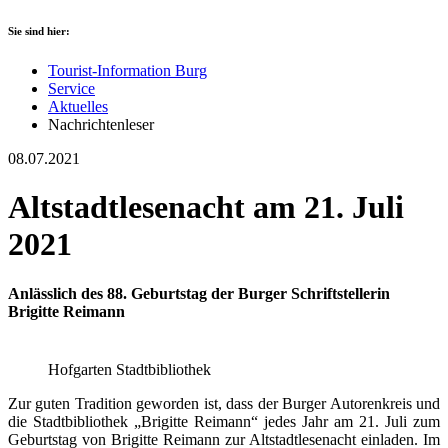
Sie sind hier:
Tourist-Information Burg
Service
Aktuelles
Nachrichtenleser
08.07.2021
Altstadtlesenacht am 21. Juli
2021
Anlässlich des 88. Geburtstag der Burger Schriftstellerin
Brigitte Reimann
Hofgarten Stadtbibliothek
Zur guten Tradition geworden ist, dass der Burger Autorenkreis und
die Stadtbibliothek „Brigitte Reimann“ jedes Jahr am 21. Juli zum
Geburtstag von Brigitte Reimann zur Altstadtlesenacht einladen. Im