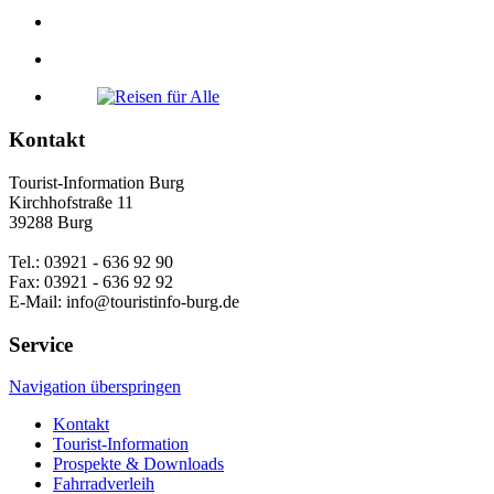
Kontakt
Tourist-Information Burg
Kirchhofstraße 11
39288 Burg
Tel.: 03921 - 636 92 90
Fax: 03921 - 636 92 92
E-Mail: info@touristinfo-burg.de
Service
Navigation überspringen
Kontakt
Tourist-Information
Prospekte & Downloads
Fahrradverleih