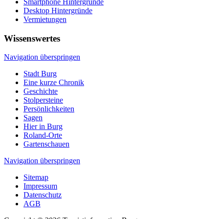
Smartphone Hintergründe
Desktop Hintergründe
Vermietungen
Wissenswertes
Navigation überspringen
Stadt Burg
Eine kurze Chronik
Geschichte
Stolpersteine
Persönlichkeiten
Sagen
Hier in Burg
Roland-Orte
Gartenschauen
Navigation überspringen
Sitemap
Impressum
Datenschutz
AGB