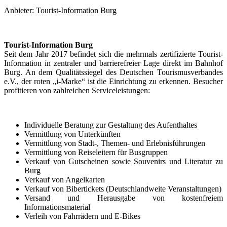
Anbieter: Tourist-Information Burg
Tourist-Information Burg
Seit dem Jahr 2017 befindet sich die mehrmals zertifizierte Tourist-
Information in zentraler und barrierefreier Lage direkt im Bahnhof
Burg. An dem Qualitätssiegel des Deutschen Tourismusverbandes
e.V., der roten „i-Marke“ ist die Einrichtung zu erkennen. Besucher
profitieren von zahlreichen Serviceleistungen:
Individuelle Beratung zur Gestaltung des Aufenthaltes
Vermittlung von Unterkünften
Vermittlung von Stadt-, Themen- und Erlebnisführungen
Vermittlung von Reiseleitern für Busgruppen
Verkauf von Gutscheinen sowie Souvenirs und Literatur zu
Burg
Verkauf von Angelkarten
Verkauf von Bibertickets (Deutschlandweite Veranstaltungen)
Versand und Herausgabe von kostenfreiem
Informationsmaterial
Verleih von Fahrrädern und E-Bikes