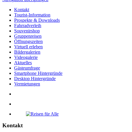
Kontakt
Tourist-Information
Prospekte & Downloads
Fahrradverleih
Souvenirshop
Gruppenreisen
Öffnungszeiten
Virtuell erleben
Bildergalerien
Videogalerie
Aktuelles
Gästeumfrage
Smartphone Hintergründe
Desktop Hintergründe
Vermietungen
Kontakt