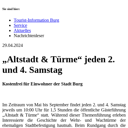
Sie sind hier:
Tourist-Information Burg
Service
Aktuelles
Nachrichtenleser
29.04.2024
„Altstadt & Türme“ jeden 2.
und 4. Samstag
Kostenfrei für Einwohner der Stadt Burg
Im Zeitraum von Mai bis September findet jeden 2. und 4. Samstag
jeweils um 10:00 Uhr für 1,5 Stunden die öffentliche Gästeführung
„Altstadt & Türme“ statt. Während dieser Themenführung erleben
Interessierte die Geschichte der Wehr- und Wachtürme der
ehemaligen Stadtbefestigung hautnah. Beim Rundgang durch die