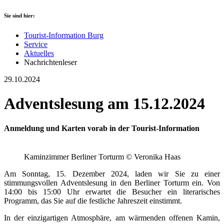
Sie sind hier:
Tourist-Information Burg
Service
Aktuelles
Nachrichtenleser
29.10.2024
Adventslesung am 15.12.2024
Anmeldung und Karten vorab in der Tourist-Information
Kaminzimmer Berliner Torturm © Veronika Haas
Am Sonntag, 15. Dezember 2024, laden wir Sie zu einer
stimmungsvollen Adventslesung in den Berliner Torturm ein. Von
14:00 bis 15:00 Uhr erwartet die Besucher ein literarisches
Programm, das Sie auf die festliche Jahreszeit einstimmt.
In der einzigartigen Atmosphäre, am wärmenden offenen Kamin,