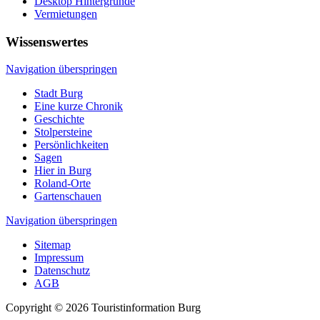
Desktop Hintergründe
Vermietungen
Wissenswertes
Navigation überspringen
Stadt Burg
Eine kurze Chronik
Geschichte
Stolpersteine
Persönlichkeiten
Sagen
Hier in Burg
Roland-Orte
Gartenschauen
Navigation überspringen
Sitemap
Impressum
Datenschutz
AGB
Copyright © 2026 Touristinformation Burg