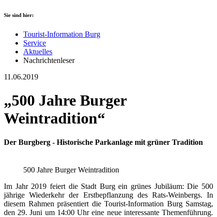
Sie sind hier:
Tourist-Information Burg
Service
Aktuelles
Nachrichtenleser
11.06.2019
„500 Jahre Burger
Weintradition“
Der Burgberg - Historische Parkanlage mit grüner Tradition
500 Jahre Burger Weintradition
Im Jahr 2019 feiert die Stadt Burg ein grünes Jubiläum: Die 500
jährige Wiederkehr der Erstbepflanzung des Rats-Weinbergs. In
diesem Rahmen präsentiert die Tourist-Information Burg Samstag,
den 29. Juni um 14:00 Uhr eine neue interessante Themenführung.