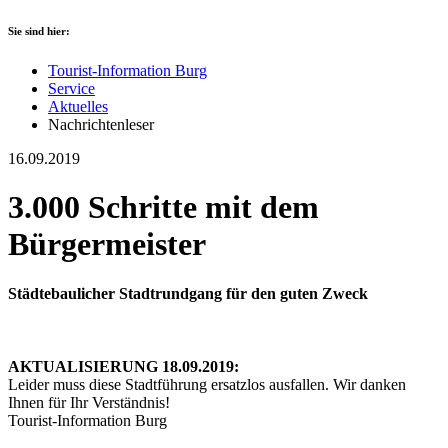
Sie sind hier:
Tourist-Information Burg
Service
Aktuelles
Nachrichtenleser
16.09.2019
3.000 Schritte mit dem
Bürgermeister
Städtebaulicher Stadtrundgang für den guten Zweck
AKTUALISIERUNG 18.09.2019:
Leider muss diese Stadtführung ersatzlos ausfallen. Wir danken
Ihnen für Ihr Verständnis!
Tourist-Information Burg