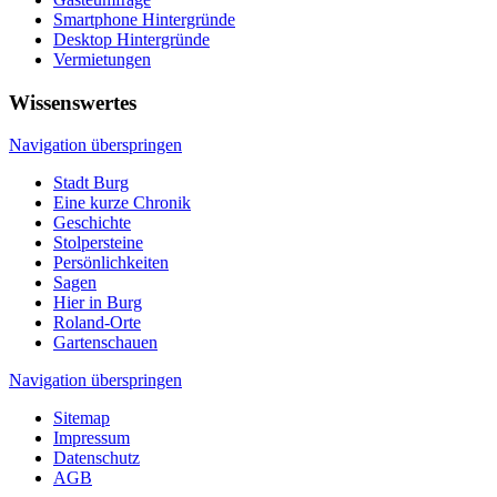
Smartphone Hintergründe
Desktop Hintergründe
Vermietungen
Wissenswertes
Navigation überspringen
Stadt Burg
Eine kurze Chronik
Geschichte
Stolpersteine
Persönlichkeiten
Sagen
Hier in Burg
Roland-Orte
Gartenschauen
Navigation überspringen
Sitemap
Impressum
Datenschutz
AGB