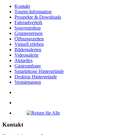
Kontakt
Tourist-Information
Prospekte & Downloads
Fahrradverleih
Souvenirshop
Gruppenreisen
Öffnungszeiten
Virtuell erleben
Bildergalerien
Videogalerie
Aktuelles
Gästeumfrage
Smartphone Hintergründe
Desktop Hintergründe
Vermietungen
Kontakt