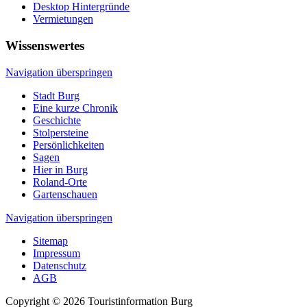
Desktop Hintergründe
Vermietungen
Wissenswertes
Navigation überspringen
Stadt Burg
Eine kurze Chronik
Geschichte
Stolpersteine
Persönlichkeiten
Sagen
Hier in Burg
Roland-Orte
Gartenschauen
Navigation überspringen
Sitemap
Impressum
Datenschutz
AGB
Copyright © 2026 Touristinformation Burg