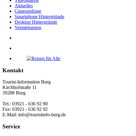
Videogalerie
Aktuelles
Gästeumfrage
Smartphone Hintergründe
Desktop Hintergründe
Vermietungen
Kontakt
Tourist-Information Burg
Kirchhofstraße 11
39288 Burg
Tel.: 03921 - 636 92 90
Fax: 03921 - 636 92 92
E-Mail: info@touristinfo-burg.de
Service