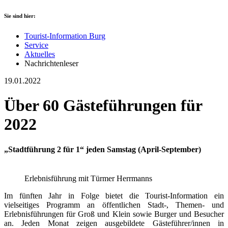
Sie sind hier:
Tourist-Information Burg
Service
Aktuelles
Nachrichtenleser
19.01.2022
Über 60 Gästeführungen für
2022
„Stadtführung 2 für 1“ jeden Samstag (April-September)
Erlebnisführung mit Türmer Herrmanns
Im fünften Jahr in Folge bietet die Tourist-Information ein
vielseitiges Programm an öffentlichen Stadt-, Themen- und
Erlebnisführungen für Groß und Klein sowie Burger und Besucher
an. Jeden Monat zeigen ausgebildete Gästeführer/innen in