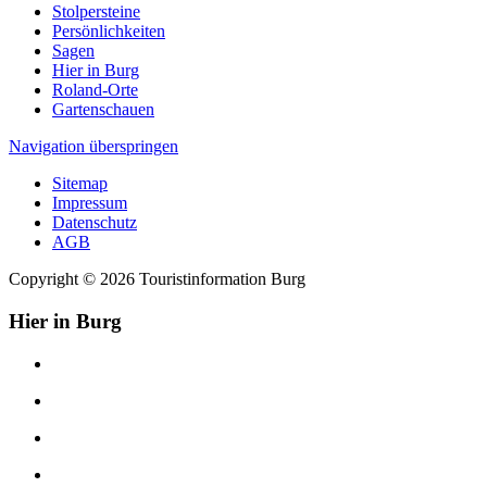
Stolpersteine
Persönlichkeiten
Sagen
Hier in Burg
Roland-Orte
Gartenschauen
Navigation überspringen
Sitemap
Impressum
Datenschutz
AGB
Copyright © 2026 Touristinformation Burg
Hier in Burg