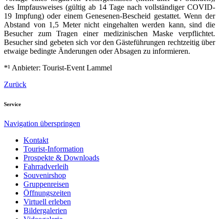
des Impfausweises (gültig ab 14 Tage nach vollständiger COVID-
19 Impfung) oder einem Genesenen-Bescheid gestattet. Wenn der
Abstand von 1,5 Meter nicht eingehalten werden kann, sind die
Besucher zum Tragen einer medizinischen Maske verpflichtet.
Besucher sind gebeten sich vor den Gästeführungen rechtzeitig über
etwaige bedingte Änderungen oder Absagen zu informieren.
*¹ Anbieter: Tourist-Event Lammel
Zurück
Service
Navigation überspringen
Kontakt
Tourist-Information
Prospekte & Downloads
Fahrradverleih
Souvenirshop
Gruppenreisen
Öffnungszeiten
Virtuell erleben
Bildergalerien